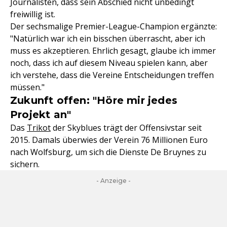
Journalisten, dass sein Abschied nicht unbedingt
freiwillig ist.
Der sechsmalige Premier-League-Champion ergänzte:
"Natürlich war ich ein bisschen überrascht, aber ich
muss es akzeptieren. Ehrlich gesagt, glaube ich immer
noch, dass ich auf diesem Niveau spielen kann, aber
ich verstehe, dass die Vereine Entscheidungen treffen
müssen."
Zukunft offen: "Höre mir jedes
Projekt an"
Das
Trikot
der Skyblues trägt der Offensivstar seit
2015. Damals überwies der Verein 76 Millionen Euro
nach Wolfsburg, um sich die Dienste De Bruynes zu
sichern.
- Anzeige -