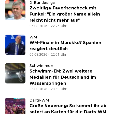
2. Bundesliga
Zweitliga-Favoritencheck mit
Funkel: "Ein großer Name allein
reicht nicht mehr aus"
06.08.2026 • 22:26 Uhr
WM
WM-Finale in Marokko? Spanien
reagiert deutlich
06.08.2026 • 22:01 Uhr
Schwimmen
Schwimm-EM: Zwei weitere
Medaillen für Deutschland im
Wasserspringen
06.08.2026 • 20:58 Uhr
Darts-WM
Große Neuerung: So kommt ihr ab
sofort an Karten für die Darts-WM