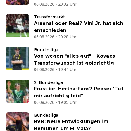
06.08.2026 • 20:32 Uhr
Transfermarkt
Arsenal oder Real? Vini Jr. hat sich
entschieden
06.08.2026 • 20:28 Uhr
Bundesliga
Von wegen "alles gut" - Kovacs
Transferwunsch ist goldrichtig
06.08.2026 • 19:44 Uhr
2. Bundesliga
Frust bei Hertha-Fans? Reese: "Tut
mir aufrichtig leid"
06.08.2026 • 19:05 Uhr
Bundesliga
BVB: Neue Entwicklungen im
Bemühen um El Mala?