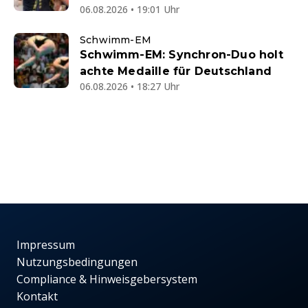
06.08.2026 • 19:01 Uhr
Schwimm-EM
Schwimm-EM: Synchron-Duo holt
achte Medaille für Deutschland
06.08.2026 • 18:27 Uhr
Impressum
Nutzungsbedingungen
Compliance & Hinweisgebersystem
Kontakt