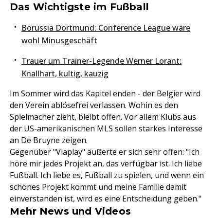
Das Wichtigste im Fußball
Borussia Dortmund: Conference League wäre
wohl Minusgeschäft
Trauer um Trainer-Legende Werner Lorant:
Knallhart, kultig, kauzig
Im Sommer wird das Kapitel enden - der Belgier wird
den Verein ablösefrei verlassen. Wohin es den
Spielmacher zieht, bleibt offen. Vor allem Klubs aus
der US-amerikanischen MLS sollen starkes Interesse
an De Bruyne zeigen.
Gegenüber "Viaplay" äußerte er sich sehr offen: "Ich
höre mir jedes Projekt an, das verfügbar ist. Ich liebe
Fußball. Ich liebe es, Fußball zu spielen, und wenn ein
schönes Projekt kommt und meine Familie damit
einverstanden ist, wird es eine Entscheidung geben."
Mehr News und Videos