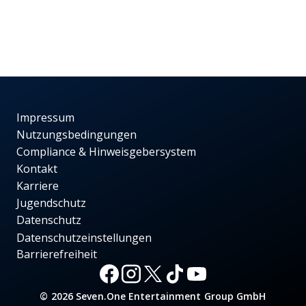
Impressum
Nutzungsbedingungen
Compliance & Hinweisgebersystem
Kontakt
Karriere
Jugendschutz
Datenschutz
Datenschutzeinstellungen
Barrierefreiheit
© 2026 Seven.One Entertainment Group GmbH