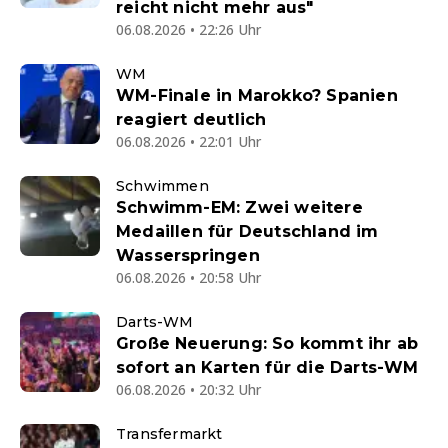
reicht nicht mehr aus"
06.08.2026 • 22:26 Uhr
WM
WM-Finale in Marokko? Spanien
reagiert deutlich
06.08.2026 • 22:01 Uhr
Schwimmen
Schwimm-EM: Zwei weitere
Medaillen für Deutschland im
Wasserspringen
06.08.2026 • 20:58 Uhr
Darts-WM
Große Neuerung: So kommt ihr ab
sofort an Karten für die Darts-WM
06.08.2026 • 20:32 Uhr
Transfermarkt