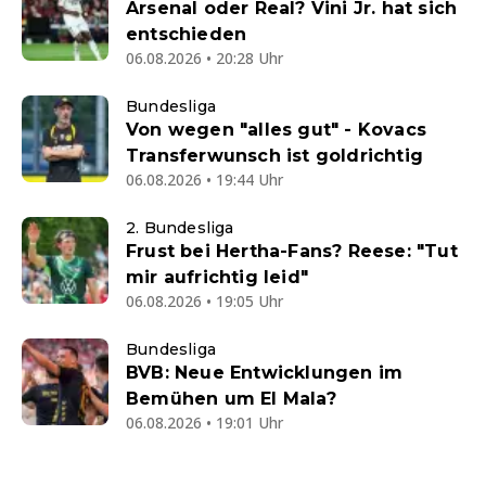
Arsenal oder Real? Vini Jr. hat sich
entschieden
06.08.2026 • 20:28 Uhr
Bundesliga
Von wegen "alles gut" - Kovacs
Transferwunsch ist goldrichtig
06.08.2026 • 19:44 Uhr
2. Bundesliga
Frust bei Hertha-Fans? Reese: "Tut
mir aufrichtig leid"
06.08.2026 • 19:05 Uhr
Bundesliga
BVB: Neue Entwicklungen im
Bemühen um El Mala?
06.08.2026 • 19:01 Uhr