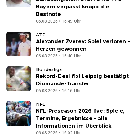
Bayern verpasst knapp die
Bestnote
06.08.2026 • 16:49 Uhr
ATP
Alexander Zverev: Spiel verloren -
Herzen gewonnen
06.08.2026 • 16:40 Uhr
Bundesliga
Rekord-Deal fix! Leipzig bestätigt
Diomande-Transfer
06.08.2026 • 16:16 Uhr
NFL
NFL-Preseason 2026 live: Spiele,
Termine, Ergebnisse - alle
Informationen im Überblick
06.08.2026 • 16:02 Uhr