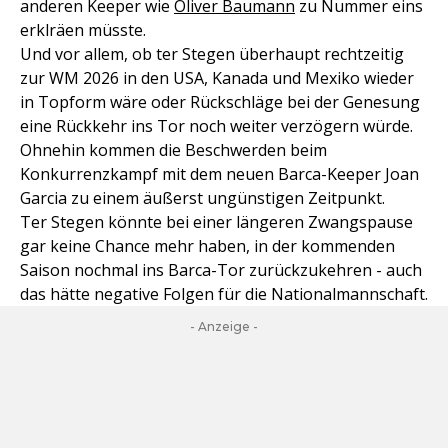
anderen Keeper wie
Oliver Baumann
zu Nummer eins
erklräen müsste.
Und vor allem, ob ter Stegen überhaupt rechtzeitig
zur WM 2026 in den USA, Kanada und Mexiko wieder
in Topform wäre oder Rückschläge bei der Genesung
eine Rückkehr ins Tor noch weiter verzögern würde.
Ohnehin kommen die Beschwerden beim
Konkurrenzkampf mit dem neuen Barca-Keeper Joan
Garcia zu einem äußerst ungünstigen Zeitpunkt.
Ter Stegen könnte bei einer längeren Zwangspause
gar keine Chance mehr haben, in der kommenden
Saison nochmal ins Barca-Tor zurückzukehren - auch
das hätte negative Folgen für die Nationalmannschaft.
- Anzeige -