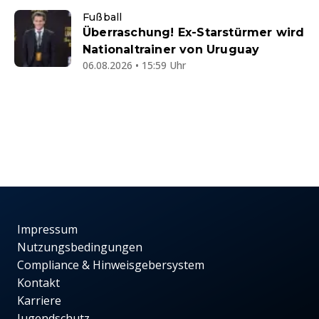
Fußball
Überraschung! Ex-Starstürmer wird
Nationaltrainer von Uruguay
06.08.2026 • 15:59 Uhr
Impressum
Nutzungsbedingungen
Compliance & Hinweisgebersystem
Kontakt
Karriere
Jugendschutz