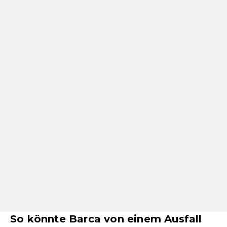
So könnte Barca von einem Ausfall