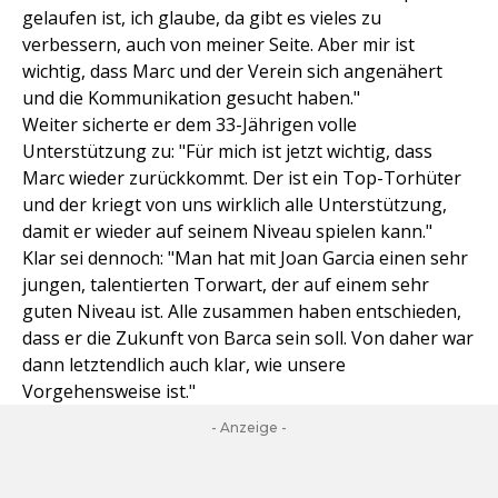
gelaufen ist, ich glaube, da gibt es vieles zu
verbessern, auch von meiner Seite. Aber mir ist
wichtig, dass Marc und der Verein sich angenähert
und die Kommunikation gesucht haben."
Weiter sicherte er dem 33-Jährigen volle
Unterstützung zu: "Für mich ist jetzt wichtig, dass
Marc wieder zurückkommt. Der ist ein Top-Torhüter
und der kriegt von uns wirklich alle Unterstützung,
damit er wieder auf seinem Niveau spielen kann."
Klar sei dennoch: "Man hat mit Joan Garcia einen sehr
jungen, talentierten Torwart, der auf einem sehr
guten Niveau ist. Alle zusammen haben entschieden,
dass er die Zukunft von Barca sein soll. Von daher war
dann letztendlich auch klar, wie unsere
Vorgehensweise ist."
- Anzeige -