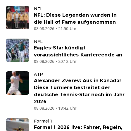
NFL
NFL: Diese Legenden wurden in
die Hall of Fame aufgenommen
08.08.2026 • 21:50 Uhr
NFL
Eagles-Star kündigt
voraussichtliches Karriereende an
08.08.2026 • 20:12 Uhr
ATP
Alexander Zverev: Aus in Kanada!
Diese Turniere bestreitet der
deutsche Tennis-Star noch im Jahr
2026
08.08.2026 • 18:42 Uhr
Formel 1
Formel 1 2026 live: Fahrer, Regeln,