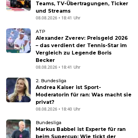
Teams, TV-Übertragungen, Ticker
und Streams
08.08.2026 • 18:41 Uhr
ATP
Alexander Zverev: Preisgeld 2026
– das verdient der Tennis-Star im
Vergleich zu Legende Boris
Becker
08.08.2026 • 18:41 Uhr
2. Bundesliga
Andrea Kaiser ist Sport-
Moderatorin für ran: Was macht sie
privat?
08.08.2026 • 18:40 Uhr
Bundesliga
Markus Babbel ist Experte für ran
beim Supercup: Wie tickt der