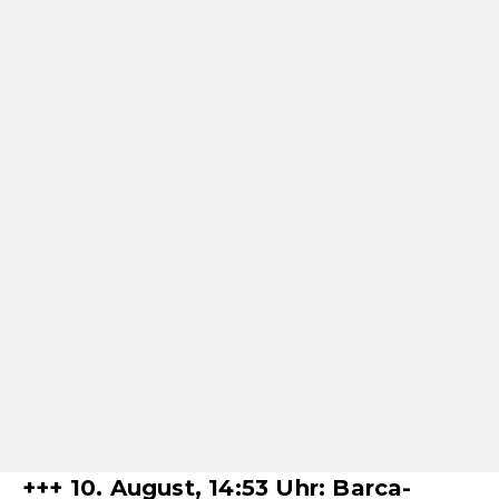
+++ 10. August, 14:53 Uhr: Barca-