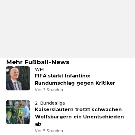
Mehr Fußball-News
WM
FIFA stärkt Infantino:
Rundumschlag gegen Kritiker
Vor 3 Stunden
2. Bundesliga
Kaiserslautern trotzt schwachen
Wolfsburgern ein Unentschieden
ab
Vor 5 Stunden