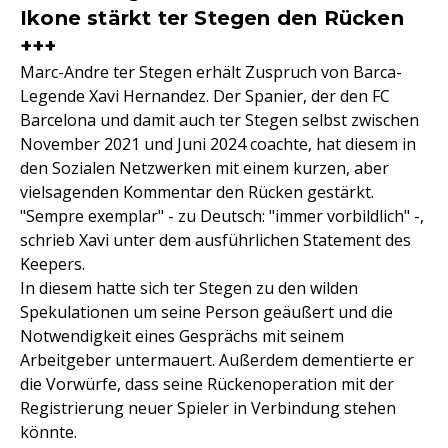
Ikone stärkt ter Stegen den Rücken
+++
Marc-Andre ter Stegen erhält Zuspruch von Barca-
Legende Xavi Hernandez. Der Spanier, der den FC
Barcelona und damit auch ter Stegen selbst zwischen
November 2021 und Juni 2024 coachte, hat diesem in
den Sozialen Netzwerken mit einem kurzen, aber
vielsagenden Kommentar den Rücken gestärkt.
"Sempre exemplar" - zu Deutsch: "immer vorbildlich" -,
schrieb Xavi unter dem ausführlichen Statement des
Keepers.
In diesem hatte sich ter Stegen zu den wilden
Spekulationen um seine Person geäußert und die
Notwendigkeit eines Gesprächs mit seinem
Arbeitgeber untermauert. Außerdem dementierte er
die Vorwürfe, dass seine Rückenoperation mit der
Registrierung neuer Spieler in Verbindung stehen
könnte.