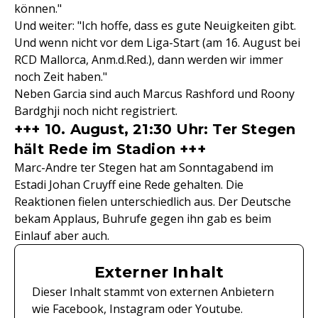
können."
Und weiter: "Ich hoffe, dass es gute Neuigkeiten gibt.
Und wenn nicht vor dem Liga-Start (am 16. August bei
RCD Mallorca, Anm.d.Red.), dann werden wir immer
noch Zeit haben."
Neben Garcia sind auch Marcus Rashford und Roony
Bardghji noch nicht registriert.
+++ 10. August, 21:30 Uhr: Ter Stegen
hält Rede im Stadion +++
Marc-Andre ter Stegen hat am Sonntagabend im
Estadi Johan Cruyff eine Rede gehalten. Die
Reaktionen fielen unterschiedlich aus. Der Deutsche
bekam Applaus, Buhrufe gegen ihn gab es beim
Einlauf aber auch.
Externer Inhalt
Dieser Inhalt stammt von externen Anbietern
wie Facebook, Instagram oder Youtube.