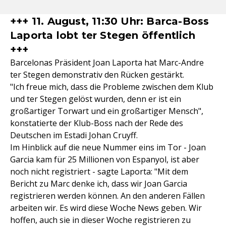
+++ 11. August, 11:30 Uhr: Barca-Boss
Laporta lobt ter Stegen öffentlich
+++
Barcelonas Präsident Joan Laporta hat Marc-Andre
ter Stegen demonstrativ den Rücken gestärkt.
"Ich freue mich, dass die Probleme zwischen dem Klub
und ter Stegen gelöst wurden, denn er ist ein
großartiger Torwart und ein großartiger Mensch",
konstatierte der Klub-Boss nach der Rede des
Deutschen im Estadi Johan Cruyff.
Im Hinblick auf die neue Nummer eins im Tor - Joan
Garcia kam für 25 Millionen von Espanyol, ist aber
noch nicht registriert - sagte Laporta: "Mit dem
Bericht zu Marc denke ich, dass wir Joan Garcia
registrieren werden können. An den anderen Fällen
arbeiten wir. Es wird diese Woche News geben. Wir
hoffen, auch sie in dieser Woche registrieren zu