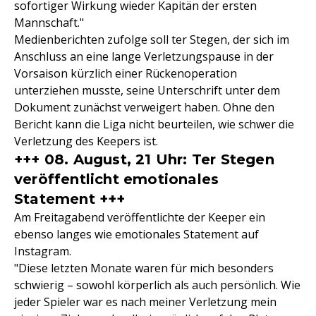
sofortiger Wirkung wieder Kapitän der ersten
Mannschaft."
Medienberichten zufolge soll ter Stegen, der sich im
Anschluss an eine lange Verletzungspause in der
Vorsaison kürzlich einer Rückenoperation
unterziehen musste, seine Unterschrift unter dem
Dokument zunächst verweigert haben. Ohne den
Bericht kann die Liga nicht beurteilen, wie schwer die
Verletzung des Keepers ist.
+++ 08. August, 21 Uhr: Ter Stegen
veröffentlicht emotionales
Statement +++
Am Freitagabend veröffentlichte der Keeper ein
ebenso langes wie emotionales Statement auf
Instagram.
"Diese letzten Monate waren für mich besonders
schwierig – sowohl körperlich als auch persönlich. Wie
jeder Spieler war es nach meiner Verletzung mein