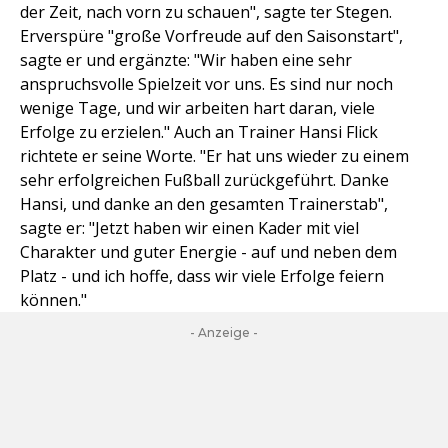
der Zeit, nach vorn zu schauen", sagte ter Stegen.
Erverspüre "große Vorfreude auf den Saisonstart",
sagte er und ergänzte: "Wir haben eine sehr
anspruchsvolle Spielzeit vor uns. Es sind nur noch
wenige Tage, und wir arbeiten hart daran, viele
Erfolge zu erzielen." Auch an Trainer Hansi Flick
richtete er seine Worte. "Er hat uns wieder zu einem
sehr erfolgreichen Fußball zurückgeführt. Danke
Hansi, und danke an den gesamten Trainerstab",
sagte er: "Jetzt haben wir einen Kader mit viel
Charakter und guter Energie - auf und neben dem
Platz - und ich hoffe, dass wir viele Erfolge feiern
können."
- Anzeige -