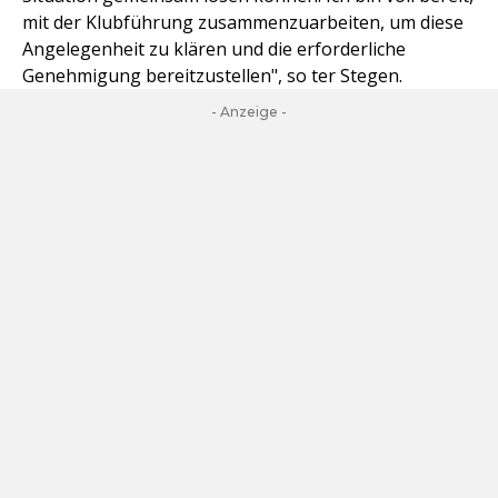
mit der Klubführung zusammenzuarbeiten, um diese
Angelegenheit zu klären und die erforderliche
Genehmigung bereitzustellen", so ter Stegen.
- Anzeige -