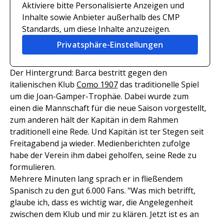
Aktiviere bitte Personalisierte Anzeigen und
Inhalte sowie Anbieter außerhalb des CMP
Standards, um diese Inhalte anzuzeigen.
Privatsphäre-Einstellungen
Der Hintergrund: Barca bestritt gegen den
italienischen Klub
Como 1907
das traditionelle Spiel
um die Joan-Gamper-Trophäe. Dabei wurde zum
einen die Mannschaft für die neue Saison vorgestellt,
zum anderen hält der Kapitän in dem Rahmen
traditionell eine Rede. Und Kapitän ist ter Stegen seit
Freitagabend ja wieder. Medienberichten zufolge
habe der Verein ihm dabei geholfen, seine Rede zu
formulieren.
Mehrere Minuten lang sprach er in fließendem
Spanisch zu den gut 6.000 Fans. "Was mich betrifft,
glaube ich, dass es wichtig war, die Angelegenheit
zwischen dem Klub und mir zu klären. Jetzt ist es an