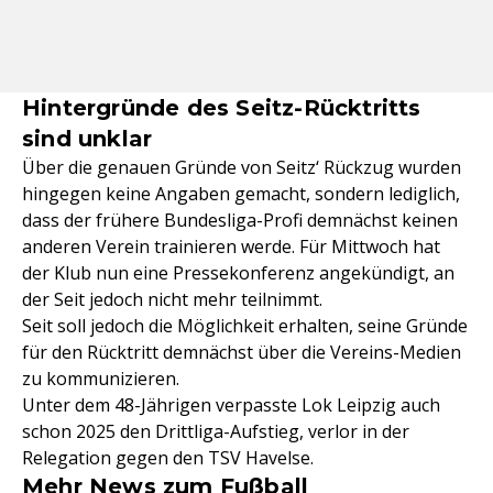
Hintergründe des Seitz-Rücktritts
sind unklar
Über die genauen Gründe von Seitz‘ Rückzug wurden
hingegen keine Angaben gemacht, sondern lediglich,
dass der frühere Bundesliga-Profi demnächst keinen
anderen Verein trainieren werde. Für Mittwoch hat
der Klub nun eine Pressekonferenz angekündigt, an
der Seit jedoch nicht mehr teilnimmt.
Seit soll jedoch die Möglichkeit erhalten, seine Gründe
für den Rücktritt demnächst über die Vereins-Medien
zu kommunizieren.
Unter dem 48-Jährigen verpasste Lok Leipzig auch
schon 2025 den Drittliga-Aufstieg, verlor in der
Relegation gegen den TSV Havelse.
Mehr News zum Fußball