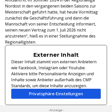
Amtsantritt im Sommer 2024 in der Regionalliga
Nordost in den vergangenen beiden Saisons zur
Meisterschaft geführt hatte, hat heute Vormittag
zunächst die Geschäftsführung und dann die
Mannschaft von seiner Entscheidung informiert,
seinen neuen Vertrag zum 1. Juli 2026 nicht
anzutreten", hieß es in einer Stellungnahme des
Regionalligisten.
Externer Inhalt
Dieser Inhalt stammt von externen Anbietern
wie Facebook, Instagram oder Youtube.
Aktiviere bitte Personalisierte Anzeigen und
Inhalte sowie Anbieter außerhalb des CMP
Standards, um diese Inhalte anzuzeigen.
Privatsphäre-Einstellungen
- Anzeige -