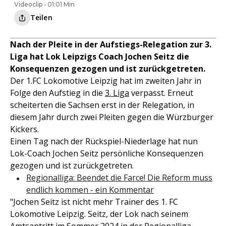
Videoclip • 01:01 Min
Teilen
Nach der Pleite in der Aufstiegs-Relegation zur 3.
Liga hat Lok Leipzigs Coach Jochen Seitz die
Konsequenzen gezogen und ist zurückgetreten.
Der 1.FC Lokomotive Leipzig hat im zweiten Jahr in
Folge den Aufstieg in die
3. Liga
verpasst. Erneut
scheiterten die Sachsen erst in der Relegation, in
diesem Jahr durch zwei Pleiten gegen die Würzburger
Kickers.
Einen Tag nach der Rückspiel-Niederlage hat nun
Lok-Coach Jochen Seitz persönliche Konsequenzen
gezogen und ist zurückgetreten.
Regionalliga: Beendet die Farce! Die Reform muss
endlich kommen - ein Kommentar
"Jochen Seitz ist nicht mehr Trainer des 1. FC
Lokomotive Leipzig. Seitz, der Lok nach seinem