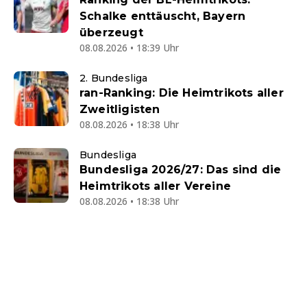
Schalke enttäuscht, Bayern
überzeugt
08.08.2026 • 18:39 Uhr
2. Bundesliga
ran-Ranking: Die Heimtrikots aller
Zweitligisten
08.08.2026 • 18:38 Uhr
Bundesliga
Bundesliga 2026/27: Das sind die
Heimtrikots aller Vereine
08.08.2026 • 18:38 Uhr