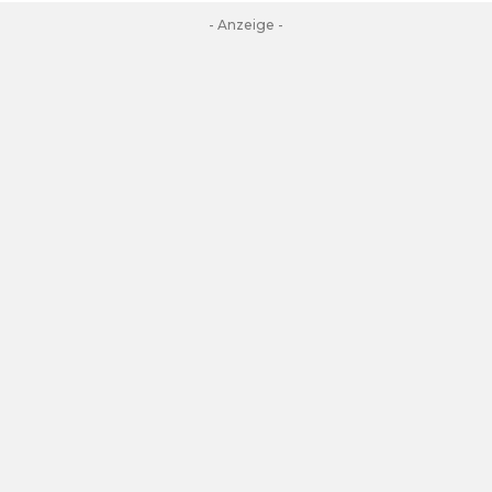
- Anzeige -