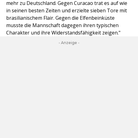
mehr zu Deutschland. Gegen Curacao trat es auf wie
in seinen besten Zeiten und erzielte sieben Tore mit
brasilianischem Flair. Gegen die Elfenbeinküste
musste die Mannschaft dagegen ihren typischen
Charakter und ihre Widerstandsfähigkeit zeigen."
- Anzeige -