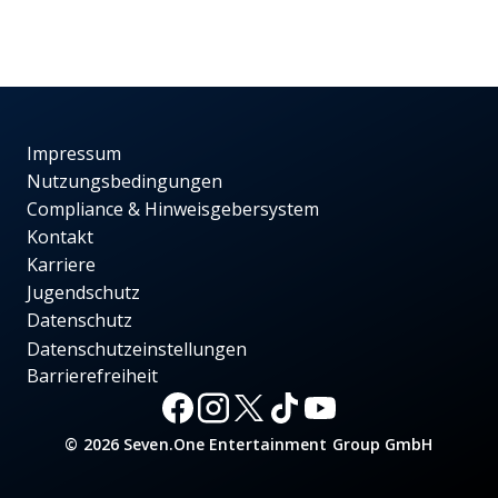
Impressum
Nutzungsbedingungen
Compliance & Hinweisgebersystem
Kontakt
Karriere
Jugendschutz
Datenschutz
Datenschutzeinstellungen
Barrierefreiheit
© 2026 Seven.One Entertainment Group GmbH