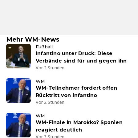
Mehr WM-News
Fußball
Infantino unter Druck: Diese
Verbände sind für und gegen ihn
Vor 2 Stunden
WM
WM-Teilnehmer fordert offen
Rücktritt von Infantino
Vor 2 Stunden
WM
WM-Finale in Marokko? Spanien
reagiert deutlich
Vor 3 Stunden