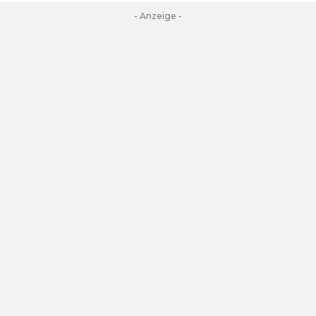
- Anzeige -