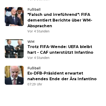
Fußball
"Falsch und irreführend": FIFA
dementiert Berichte über WM-
Absprachen
Vor 4 Stunden
WM
Trotz FIFA-Wende: UEFA bleibt
hart - CAF unterstützt Infantino
Vor 4 Stunden
Fußball
Ex-DFB-Präsident erwartet
nahendes Ende der Ära Infantino
07:29 Uhr