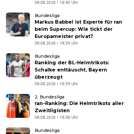
08.08.2026 • 18:40 Uhr
Bundesliga
Markus Babbel ist Experte für ran
beim Supercup: Wie tickt der
Europameister privat?
08.08.2026 • 18:39 Uhr
Bundesliga
Ranking der BL-Heimtrikots:
Schalke enttäuscht, Bayern
überzeugt
08.08.2026 • 18:39 Uhr
2. Bundesliga
ran-Ranking: Die Heimtrikots aller
Zweitligisten
08.08.2026 • 18:38 Uhr
Bundesliga