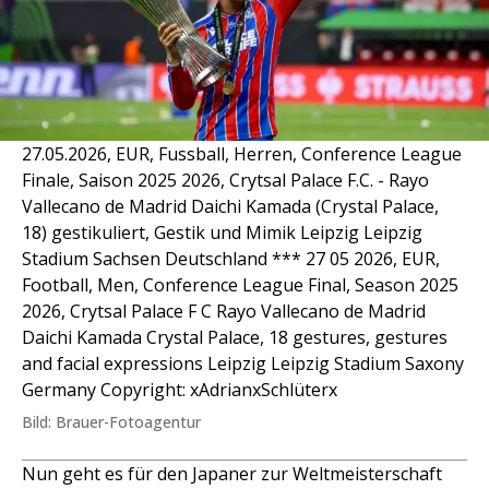
27.05.2026, EUR, Fussball, Herren, Conference League
Finale, Saison 2025 2026, Crytsal Palace F.C. - Rayo
Vallecano de Madrid Daichi Kamada (Crystal Palace,
18) gestikuliert, Gestik und Mimik Leipzig Leipzig
Stadium Sachsen Deutschland *** 27 05 2026, EUR,
Football, Men, Conference League Final, Season 2025
2026, Crytsal Palace F C Rayo Vallecano de Madrid
Daichi Kamada Crystal Palace, 18 gestures, gestures
and facial expressions Leipzig Leipzig Stadium Saxony
Germany Copyright: xAdrianxSchlüterx
Bild: Brauer-Fotoagentur
Nun geht es für den Japaner zur Weltmeisterschaft