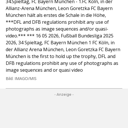
34.Spieltag, FC Bayern München - 1.FC Köln, in der
Allianz-Arena München, Leon Goretzka FC Bayern
München hält als erstes die Schale in die Höhe,
***DFL and DFB regulations prohibit any use of
photographs as image sequences and/or quasi-
video.*** *** 16 05 2026, Fußball Bundesliga 2025
2026, 34 Spieltag, FC Bayern München 1 FC Köln, in
der Allianz Arena München, Leon Goretzka FC Bayern
München is the first to hold up the trophy, DFL and
DFB regulations prohibit any use of photographs as
image sequences and or quasi video
Bild: IMAGO/MIS
- Anzeige -