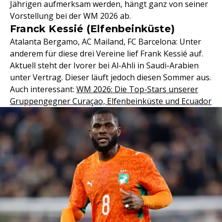
Jährigen aufmerksam werden, hängt ganz von seiner
Vorstellung bei der WM 2026 ab.
Franck Kessié (Elfenbeinküste)
Atalanta Bergamo, AC Mailand, FC Barcelona: Unter
anderem für diese drei Vereine lief Frank Kessié auf.
Aktuell steht der Ivorer bei Al-Ahli in Saudi-Arabien
unter Vertrag. Dieser läuft jedoch diesen Sommer aus.
Auch interessant:
WM 2026: Die Top-Stars unserer
Gruppengegner Curaçao, Elfenbeinküste und Ecuador