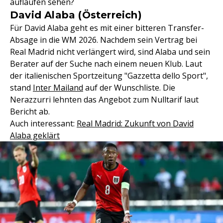
auflaufen sehen?
David Alaba (Österreich)
Für David Alaba geht es mit einer bitteren Transfer-
Absage in die WM 2026. Nachdem sein Vertrag bei
Real Madrid nicht verlängert wird, sind Alaba und sein
Berater auf der Suche nach einem neuen Klub. Laut
der italienischen Sportzeitung "Gazzetta dello Sport",
stand
Inter Mailand
auf der Wunschliste. Die
Nerazzurri lehnten das Angebot zum Nulltarif laut
Bericht ab.
Auch interessant:
Real Madrid: Zukunft von David
Alaba geklärt