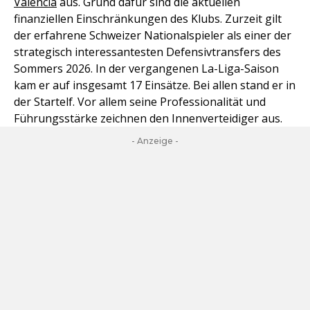
Valencia
aus. Grund dafür sind die aktuellen
finanziellen Einschränkungen des Klubs. Zurzeit gilt
der erfahrene Schweizer Nationalspieler als einer der
strategisch interessantesten Defensivtransfers des
Sommers 2026. In der vergangenen La-Liga-Saison
kam er auf insgesamt 17 Einsätze. Bei allen stand er in
der Startelf. Vor allem seine Professionalität und
Führungsstärke zeichnen den Innenverteidiger aus.
- Anzeige -