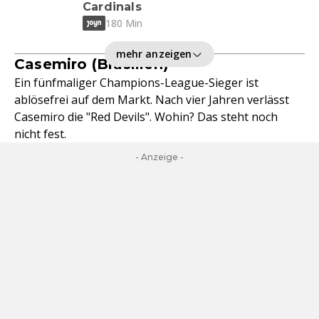
Cardinals
180 Min
mehr anzeigen
Casemiro (Brasilien)
Ein fünfmaliger Champions-League-Sieger ist
ablösefrei auf dem Markt. Nach vier Jahren verlässt
Casemiro die "Red Devils". Wohin? Das steht noch
nicht fest.
- Anzeige -