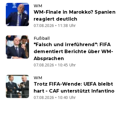
WM
WM-Finale in Marokko? Spanien
reagiert deutlich
07.08.2026 • 11:38 Uhr
Fußball
"Falsch und irreführend": FIFA
dementiert Berichte über WM-
Absprachen
07.08.2026 • 10:45 Uhr
WM
Trotz FIFA-Wende: UEFA bleibt
hart - CAF unterstützt Infantino
07.08.2026 • 10:40 Uhr