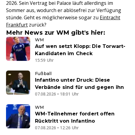
2026. Sein Vertrag bei Palace läuft allerdings im
Sommer aus, wodurch er ablösefrei zur Verfügung
stünde. Geht es möglicherweise sogar zu
Eintracht
Frankfurt
zurück?
Mehr News zur WM gibt's hier:
WM
Auf wen setzt Klopp: Die Torwart-
Kandidaten im Check
15:59 Uhr
Fußball
Infantino unter Druck: Diese
Verbände sind für und gegen ihn
07.08.2026 • 18:01 Uhr
WM
WM-Teilnehmer fordert offen
Rücktritt von Infantino
07.08.2026 • 12:26 Uhr