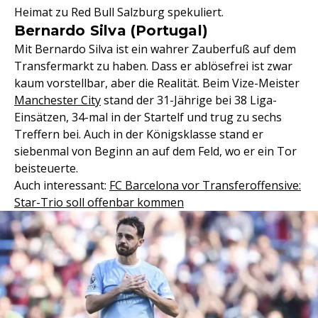
Heimat zu Red Bull Salzburg spekuliert.
Bernardo Silva (Portugal)
Mit Bernardo Silva ist ein wahrer Zauberfuß auf dem
Transfermarkt zu haben. Dass er ablösefrei ist zwar
kaum vorstellbar, aber die Realität. Beim Vize-Meister
Manchester City
stand der 31-Jährige bei 38 Liga-
Einsätzen, 34-mal in der Startelf und trug zu sechs
Treffern bei. Auch in der Königsklasse stand er
siebenmal von Beginn an auf dem Feld, wo er ein Tor
beisteuerte.
Auch interessant:
FC Barcelona vor Transferoffensive:
Star-Trio soll offenbar kommen