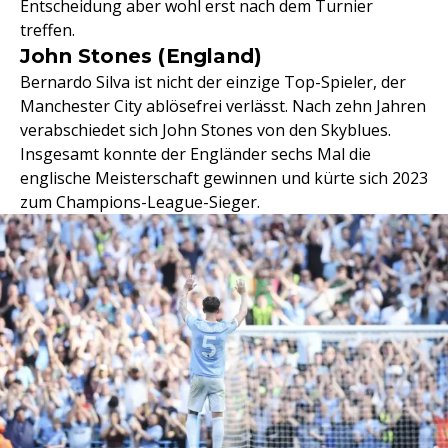
Entscheidung aber wohl erst nach dem Turnier
treffen.
John Stones (England)
Bernardo Silva ist nicht der einzige Top-Spieler, der
Manchester City ablösefrei verlässt. Nach zehn Jahren
verabschiedet sich John Stones von den Skyblues.
Insgesamt konnte der Engländer sechs Mal die
englische Meisterschaft gewinnen und kürte sich 2023
zum Champions-League-Sieger.