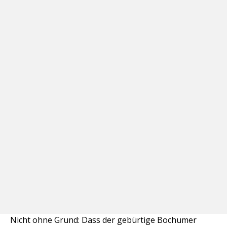
Nicht ohne Grund: Dass der gebürtige Bochumer