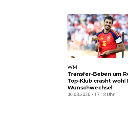
WM
Transfer-Beben um Ro
Top-Klub crasht wohl 
Wunschwechsel
06.08.2026 • 17:18 Uhr