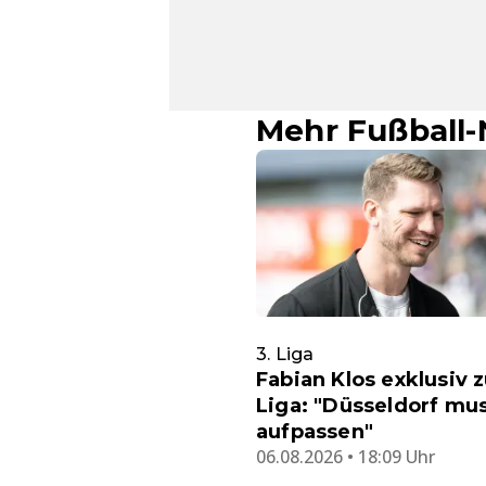
Mehr Fußball
3. Liga
Fabian Klos exklusiv z
Liga: "Düsseldorf mu
aufpassen"
06.08.2026 • 18:09 Uhr