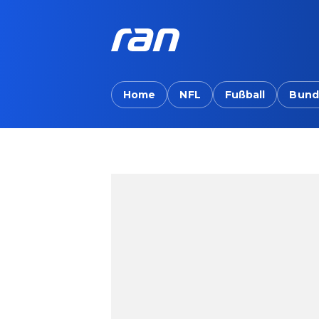
Home
NFL
Fußball
Bund