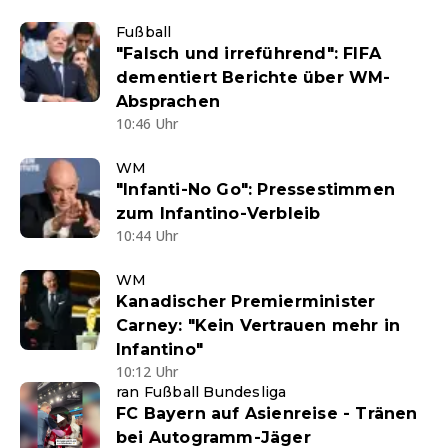
Fußball
"Falsch und irreführend": FIFA
dementiert Berichte über WM-
Absprachen
10:46 Uhr
WM
"Infanti-No Go": Pressestimmen
zum Infantino-Verbleib
10:44 Uhr
WM
Kanadischer Premierminister
Carney: "Kein Vertrauen mehr in
Infantino"
10:12 Uhr
ran Fußball Bundesliga
FC Bayern auf Asienreise - Tränen
bei Autogramm-Jäger