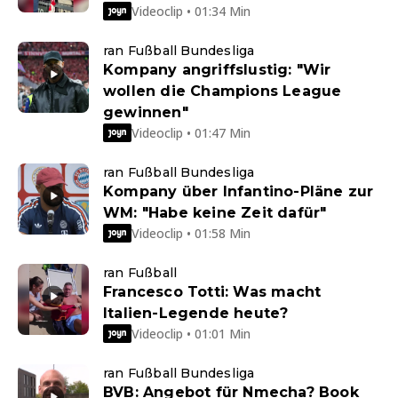
Videoclip • 01:34 Min
ran Fußball Bundesliga
Kompany angriffslustig: "Wir
wollen die Champions League
gewinnen"
Videoclip • 01:47 Min
ran Fußball Bundesliga
Kompany über Infantino-Pläne zur
WM: "Habe keine Zeit dafür"
Videoclip • 01:58 Min
ran Fußball
Francesco Totti: Was macht
Italien-Legende heute?
Videoclip • 01:01 Min
ran Fußball Bundesliga
BVB: Angebot für Nmecha? Book