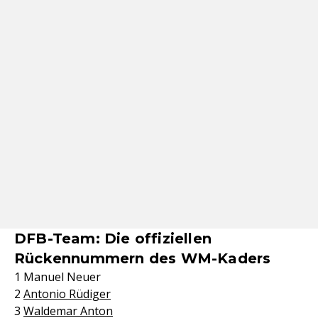
DFB-Team: Die offiziellen
Rückennummern des WM-Kaders
1 Manuel Neuer
2
Antonio Rüdiger
3
Waldemar Anton