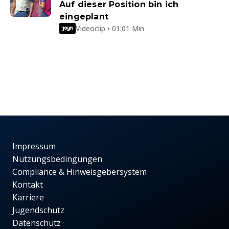
Auf dieser Position bin ich
eingeplant
Videoclip • 01:01 Min
Impressum
Nutzungsbedingungen
Compliance & Hinweisgebersystem
Kontakt
Karriere
Jugendschutz
Datenschutz