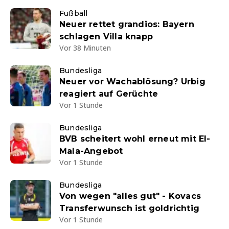
Fußball
Neuer rettet grandios: Bayern
schlagen Villa knapp
Vor 38 Minuten
Bundesliga
Neuer vor Wachablösung? Urbig
reagiert auf Gerüchte
Vor 1 Stunde
Bundesliga
BVB scheitert wohl erneut mit El-
Mala-Angebot
Vor 1 Stunde
Bundesliga
Von wegen "alles gut" - Kovacs
Transferwunsch ist goldrichtig
Vor 1 Stunde