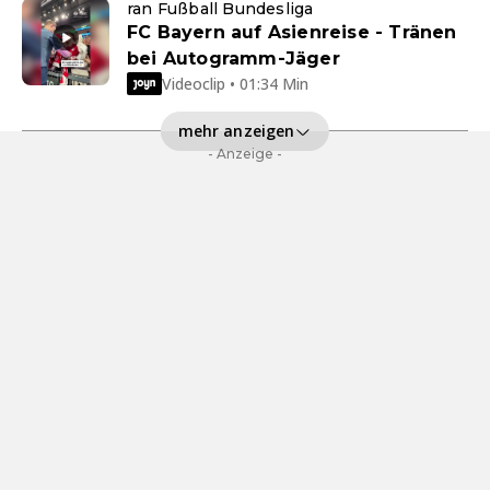
ran Fußball Bundesliga
FC Bayern auf Asienreise - Tränen
bei Autogramm-Jäger
Videoclip • 01:34 Min
mehr anzeigen
- Anzeige -