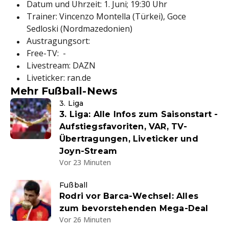
Datum und Uhrzeit: 1. Juni; 19:30 Uhr
Trainer: Vincenzo Montella (Türkei), Goce
Sedloski (Nordmazedonien)
Austragungsort:
Free-TV: -
Livestream: DAZN
Liveticker: ran.de
Mehr Fußball-News
3. Liga
3. Liga: Alle Infos zum Saisonstart -
Aufstiegsfavoriten, VAR, TV-
Übertragungen, Liveticker und
Joyn-Stream
Vor 23 Minuten
Fußball
Rodri vor Barca-Wechsel: Alles
zum bevorstehenden Mega-Deal
Vor 26 Minuten