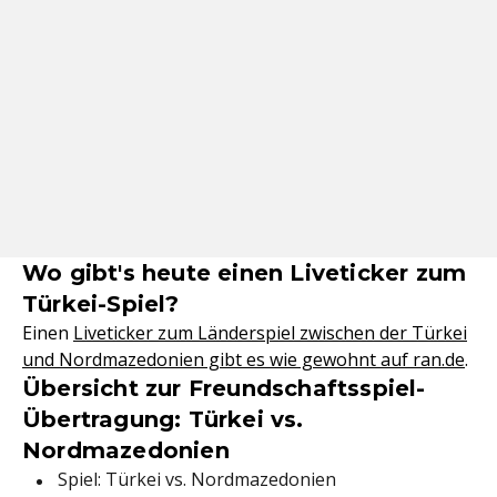
Wo gibt's heute einen Liveticker zum
Türkei-Spiel?
Einen
Liveticker zum Länderspiel zwischen der Türkei
und Nordmazedonien gibt es wie gewohnt auf ran.de
.
Übersicht zur Freundschaftsspiel-
Übertragung: Türkei vs.
Nordmazedonien
Spiel: Türkei vs. Nordmazedonien