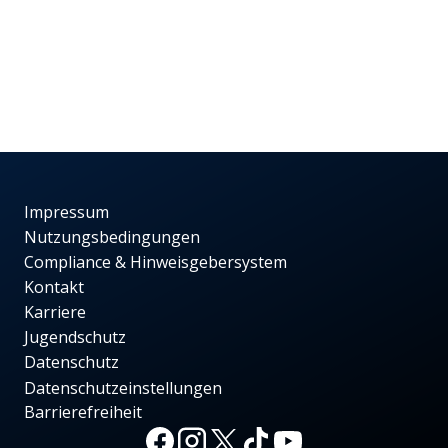
Impressum
Nutzungsbedingungen
Compliance & Hinweisgebersystem
Kontakt
Karriere
Jugendschutz
Datenschutz
Datenschutzeinstellungen
Barrierefreiheit