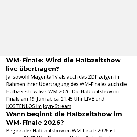
WM-Finale: Wird die Halbzeitshow
live übertragen?
Ja, sowohl MagentaTV als auch das ZDF zeigen im
Rahmen ihrer Übertragung des WM-Finales auch die
Halbzeitshow live.
WM 2026: Die Halbzeitshow im
Finale am 19. Juni ab ca. 21:45 Uhr LIVE und
KOSTENLOS im Joyn-Stream
Wann beginnt die Halbzeitshow im
WM-Finale 2026?
Beginn der Halbzeitshow im WM-Finale 2026 ist