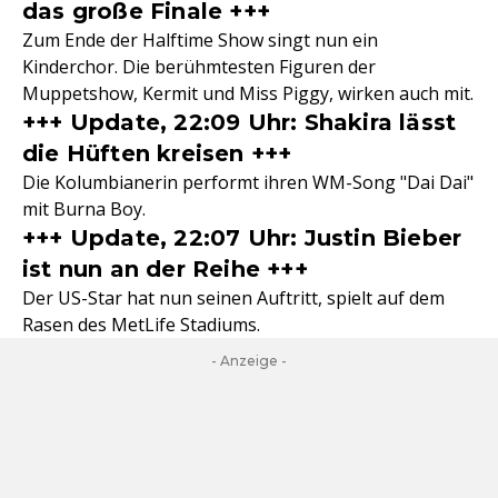
das große Finale +++
Zum Ende der Halftime Show singt nun ein
Kinderchor. Die berühmtesten Figuren der
Muppetshow, Kermit und Miss Piggy, wirken auch mit.
+++ Update, 22:09 Uhr: Shakira lässt
die Hüften kreisen +++
Die Kolumbianerin performt ihren WM-Song "Dai Dai"
mit Burna Boy.
+++ Update, 22:07 Uhr: Justin Bieber
ist nun an der Reihe +++
Der US-Star hat nun seinen Auftritt, spielt auf dem
Rasen des MetLife Stadiums.
- Anzeige -