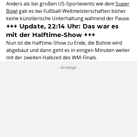
Anders als bei großen US-Sportevents wie dem
Super
Bowl
gab es bei Fußball-Weltmeisterschaften bisher
keine künstlerische Unterhaltung während der Pause.
+++ Update, 22:14 Uhr: Das war es
mit der Halftime-Show +++
Nun ist die Halftime-Show zu Ende, die Bühne wird
abgebaut und dann geht es in einigen Minuten weiter
mit der zweiten Halbzeit des WM-Finals.
- Anzeige -