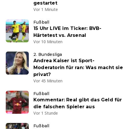
gestartet
Vor 1 Minute
Fußball
15 Uhr LIVE im Ticker: BVB-
Härtetest vs. Arsenal
Vor 10 Minuten
2. Bundesliga
Andrea Kaiser ist Sport-
Moderatorin für ran: Was macht sie
privat?
Vor 45 Minuten
Fußball
Kommentar: Real gibt das Geld für
die falschen Spieler aus
Vor 1 Stunde
Fußball