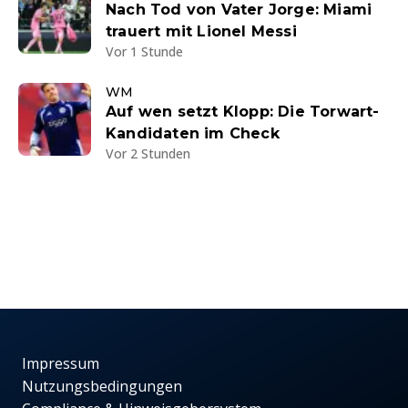
Nach Tod von Vater Jorge: Miami
trauert mit Lionel Messi
Vor 1 Stunde
WM
Auf wen setzt Klopp: Die Torwart-
Kandidaten im Check
Vor 2 Stunden
Impressum
Nutzungsbedingungen