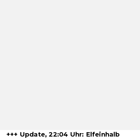
+++ Update, 22:04 Uhr: Elfeinhalb