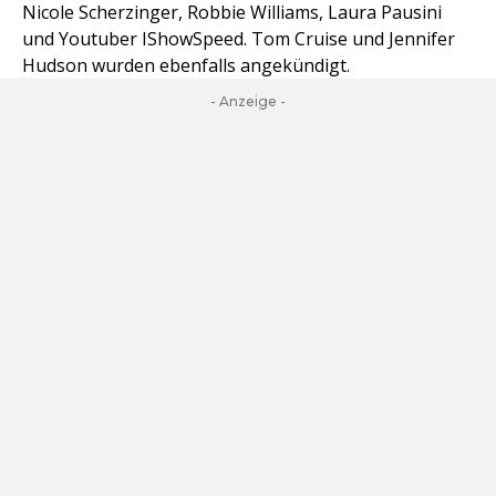
Nicole Scherzinger, Robbie Williams, Laura Pausini
und Youtuber IShowSpeed. Tom Cruise und Jennifer
Hudson wurden ebenfalls angekündigt.
- Anzeige -