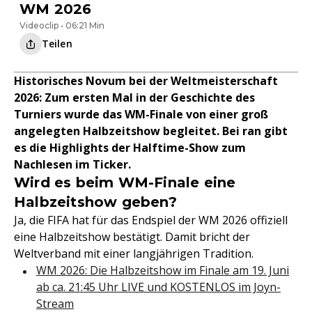
WM 2026
Videoclip • 06:21 Min
Teilen
Historisches Novum bei der Weltmeisterschaft
2026: Zum ersten Mal in der Geschichte des
Turniers wurde das WM-Finale von einer groß
angelegten Halbzeitshow begleitet. Bei ran gibt
es die Highlights der Halftime-Show zum
Nachlesen im Ticker.
Wird es beim WM-Finale eine
Halbzeitshow geben?
Ja, die FIFA hat für das Endspiel der WM 2026 offiziell
eine Halbzeitshow bestätigt. Damit bricht der
Weltverband mit einer langjährigen Tradition.
WM 2026: Die Halbzeitshow im Finale am 19. Juni
ab ca. 21:45 Uhr LIVE und KOSTENLOS im Joyn-
Stream