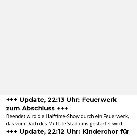
+++ Update, 22:13 Uhr: Feuerwerk
zum Abschluss +++
Beendet wird die Halftime-Show durch ein Feuerwerk,
das vom Dach des MetLife Stadiums gestartet wird.
+++ Update, 22:12 Uhr: Kinderchor für