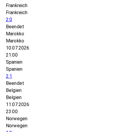
Frankreich
Frankreich
2:0
Beendet
Marokko
Marokko
10.07.2026
21:00
Spanien
Spanien
2:1
Beendet
Belgien
Belgien
11.07.2026
23:00
Norwegen
Norwegen