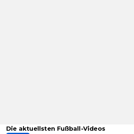
Die aktuellsten Fußball-Videos