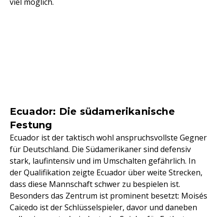
viel möglich.
Ecuador: Die südamerikanische
Festung
Ecuador ist der taktisch wohl anspruchsvollste Gegner
für Deutschland. Die Südamerikaner sind defensiv
stark, laufintensiv und im Umschalten gefährlich. In
der Qualifikation zeigte Ecuador über weite Strecken,
dass diese Mannschaft schwer zu bespielen ist.
Besonders das Zentrum ist prominent besetzt: Moisés
Caicedo ist der Schlüsselspieler, davor und daneben