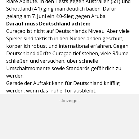
klare Abläufe. In den Tests gegen Australien (5:1) und
Schottland (4:1) ging man deutlich baden. Dafür
gelang am 7. Juni ein 4:0-Sieg gegen Aruba.
Darauf muss Deutschland achten:
Curaçao ist nicht auf Deutschlands Niveau. Aber viele
Spieler sind taktisch in den Niederlanden geschult,
körperlich robust und international erfahren. Gegen
Deutschland dürfte Curaçao tief stehen, viele Räume
schließen und versuchen, über schnelle
Umschaltmomente sowie Standards gefährlich zu
werden.
Gerade der Auftakt kann für Deutschland knifflig
werden, wenn das frühe Tor ausbleibt.
- Anzeige -