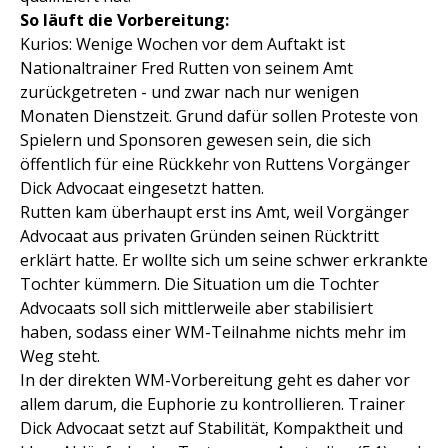
So läuft die Vorbereitung:
Kurios: Wenige Wochen vor dem Auftakt ist
Nationaltrainer Fred Rutten von seinem Amt
zurückgetreten - und zwar nach nur wenigen
Monaten Dienstzeit. Grund dafür sollen Proteste von
Spielern und Sponsoren gewesen sein, die sich
öffentlich für eine Rückkehr von Ruttens Vorgänger
Dick Advocaat eingesetzt hatten.
Rutten kam überhaupt erst ins Amt, weil Vorgänger
Advocaat aus privaten Gründen seinen Rücktritt
erklärt hatte. Er wollte sich um seine schwer erkrankte
Tochter kümmern. Die Situation um die Tochter
Advocaats soll sich mittlerweile aber stabilisiert
haben, sodass einer WM-Teilnahme nichts mehr im
Weg steht.
In der direkten WM-Vorbereitung geht es daher vor
allem darum, die Euphorie zu kontrollieren. Trainer
Dick Advocaat setzt auf Stabilität, Kompaktheit und