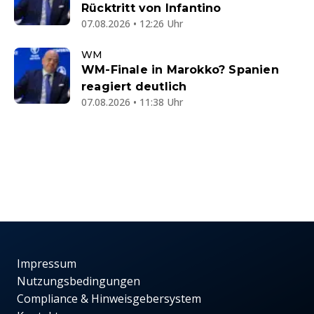
Rücktritt von Infantino
07.08.2026 • 12:26 Uhr
WM
WM-Finale in Marokko? Spanien
reagiert deutlich
07.08.2026 • 11:38 Uhr
Impressum
Nutzungsbedingungen
Compliance & Hinweisgebersystem