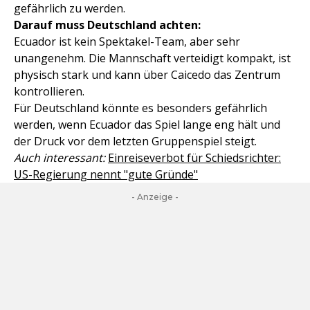
gefährlich zu werden.
Darauf muss Deutschland achten:
Ecuador ist kein Spektakel-Team, aber sehr
unangenehm. Die Mannschaft verteidigt kompakt, ist
physisch stark und kann über Caicedo das Zentrum
kontrollieren.
Für Deutschland könnte es besonders gefährlich
werden, wenn Ecuador das Spiel lange eng hält und
der Druck vor dem letzten Gruppenspiel steigt.
Auch interessant:
Einreiseverbot für Schiedsrichter:
US-Regierung nennt "gute Gründe"
- Anzeige -