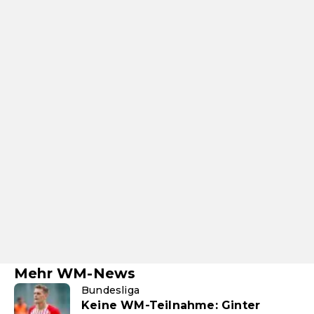
Mehr WM-News
Bundesliga
Keine WM-Teilnahme: Ginter