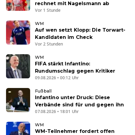
rechnet mit Nagelsmann ab
Vor 1 Stunde
WM
Auf wen setzt Klopp: Die Torwart-
Kandidaten im Check
Vor 2 Stunden
WM
FIFA stärkt Infantino:
Rundumschlag gegen Kritiker
09.08.2026 • 00:12 Uhr
Fußball
Infantino unter Druck: Diese
Verbände sind für und gegen ihn
07.08.2026 • 18:01 Uhr
WM
WM-Teilnehmer fordert offen