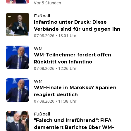
Vor 5 Stunden
Fußball
Infantino unter Druck: Diese
Verbände sind für und gegen ihn
07.08.2026 • 18:01 Uhr
WM
WM-Teilnehmer fordert offen
Rücktritt von Infantino
07.08.2026 • 12:26 Uhr
WM
WM-Finale in Marokko? Spanien
reagiert deutlich
07.08.2026 • 11:38 Uhr
Fußball
"Falsch und irreführend": FIFA
dementiert Berichte über WM-