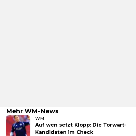
Mehr WM-News
WM
Auf wen setzt Klopp: Die Torwart-
Kandidaten im Check