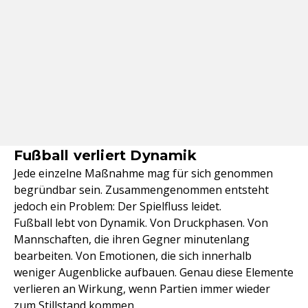
Fußball verliert Dynamik
Jede einzelne Maßnahme mag für sich genommen
begründbar sein. Zusammengenommen entsteht
jedoch ein Problem: Der Spielfluss leidet.
Fußball lebt von Dynamik. Von Druckphasen. Von
Mannschaften, die ihren Gegner minutenlang
bearbeiten. Von Emotionen, die sich innerhalb
weniger Augenblicke aufbauen. Genau diese Elemente
verlieren an Wirkung, wenn Partien immer wieder
zum Stillstand kommen.