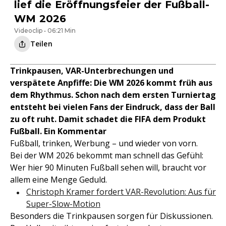
lief die Eröffnungsfeier der Fußball-
WM 2026
Videoclip • 06:21 Min
Teilen
Trinkpausen, VAR-Unterbrechungen und
verspätete Anpfiffe: Die WM 2026 kommt früh aus
dem Rhythmus. Schon nach dem ersten Turniertag
entsteht bei vielen Fans der Eindruck, dass der Ball
zu oft ruht. Damit schadet die FIFA dem Produkt
Fußball. Ein Kommentar
Fußball, trinken, Werbung – und wieder von vorn.
Bei der WM 2026 bekommt man schnell das Gefühl:
Wer hier 90 Minuten Fußball sehen will, braucht vor
allem eine Menge Geduld.
Christoph Kramer fordert VAR-Revolution: Aus für
Super-Slow-Motion
Besonders die Trinkpausen sorgen für Diskussionen.