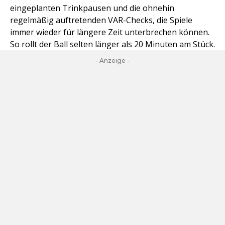
eingeplanten Trinkpausen und die ohnehin
regelmäßig auftretenden VAR-Checks, die Spiele
immer wieder für längere Zeit unterbrechen können.
So rollt der Ball selten länger als 20 Minuten am Stück.
- Anzeige -