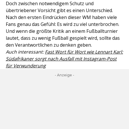
Doch zwischen notwendigem Schutz und
übertriebener Vorsicht gibt es einen Unterschied.
Nach den ersten Eindrücken dieser WM haben viele
Fans genau das Gefühl: Es wird zu viel unterbrochen.
Und wenn die größte Kritik an einem Fußballturnier
lautet, dass zu wenig Fußball gespielt wird, sollte das
den Verantwortlichen zu denken geben.
Auch interessant:
Fast Wort für Wort wie Lennart Karl:
Südafrikaner sorgt nach Ausfall mit Instagram-Post
für Verwunderung
- Anzeige -