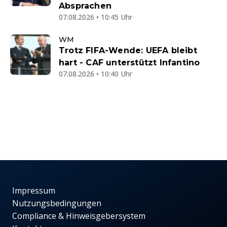
Absprachen
07.08.2026 • 10:45 Uhr
WM
Trotz FIFA-Wende: UEFA bleibt
hart - CAF unterstützt Infantino
07.08.2026 • 10:40 Uhr
Impressum
Nutzungsbedingungen
Compliance & Hinweisgebersystem