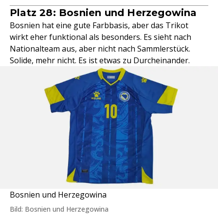
Platz 28: Bosnien und Herzegowina
Bosnien hat eine gute Farbbasis, aber das Trikot
wirkt eher funktional als besonders. Es sieht nach
Nationalteam aus, aber nicht nach Sammlerstück.
Solide, mehr nicht. Es ist etwas zu Durcheinander.
Bosnien und Herzegowina
Bild: Bosnien und Herzegowina