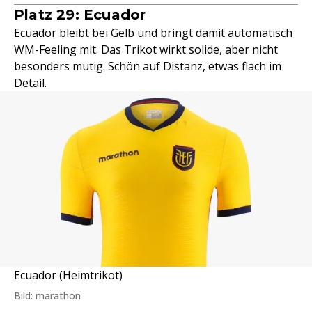
Platz 29: Ecuador
Ecuador bleibt bei Gelb und bringt damit automatisch
WM-Feeling mit. Das Trikot wirkt solide, aber nicht
besonders mutig. Schön auf Distanz, etwas flach im
Detail.
Ecuador (Heimtrikot)
Bild: marathon