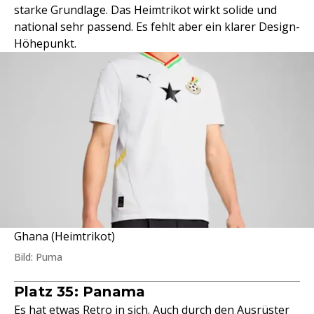
starke Grundlage. Das Heimtrikot wirkt solide und
national sehr passend. Es fehlt aber ein klarer Design-
Höhepunkt.
Ghana (Heimtrikot)
Bild: Puma
Platz 35: Panama
Es hat etwas Retro in sich. Auch durch den Ausrüster