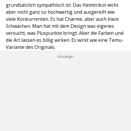
grundsätzlich sympathisch ist. Das Heimtrikot wirkt
aber nicht ganz so hochwertig und ausgereift wie
viele Konkurrenten. Es hat Charme, aber auch klare
Schwächen. Man hat mit dem Design was eigenes
versucht, was Pluspunkte bringt. Aber die Farben und
die Art lassen es billig wirken. Es wirkt wie eine Temu-
Variante des Originals.
- Anzeige -