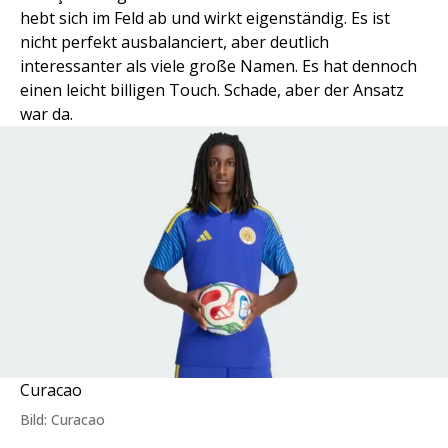
hebt sich im Feld ab und wirkt eigenständig. Es ist
nicht perfekt ausbalanciert, aber deutlich
interessanter als viele große Namen. Es hat dennoch
einen leicht billigen Touch. Schade, aber der Ansatz
war da.
Curacao
Bild: Curacao