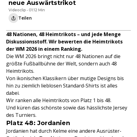
neue Auswärtstrikot
Videoclip • 01:12 Min
Teilen
48 Nationen, 48 Heimtrikots – und jede Menge
Diskussionsstoff. Wir bewerten die Heimtrikots
der WM 2026 in einem Ranking.
Die WM 2026 bringt nicht nur 48 Nationen auf die
größte Fußballbühne der Welt, sondern auch 48
Heimtrikots.
Von ikonischen Klassikern über mutige Designs bis
hin zu ziemlich lieblosen Standard-Shirts ist alles
dabei.
Wir ranken alle Heimtrikots von Platz 1 bis 48.
Und küren das schönste sowie das hässlichste Jersey
des Turniers.
Platz 48: Jordanien
Jordanien hat durch Kelme eine andere Ausrüster-