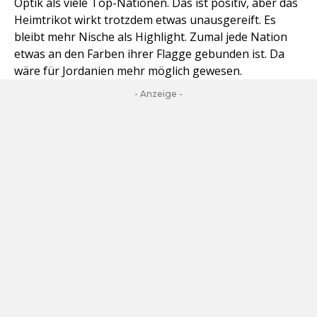
Optik als viele Top-Nationen. Das ist positiv, aber das
Heimtrikot wirkt trotzdem etwas unausgereift. Es
bleibt mehr Nische als Highlight. Zumal jede Nation
etwas an den Farben ihrer Flagge gebunden ist. Da
wäre für Jordanien mehr möglich gewesen.
- Anzeige -