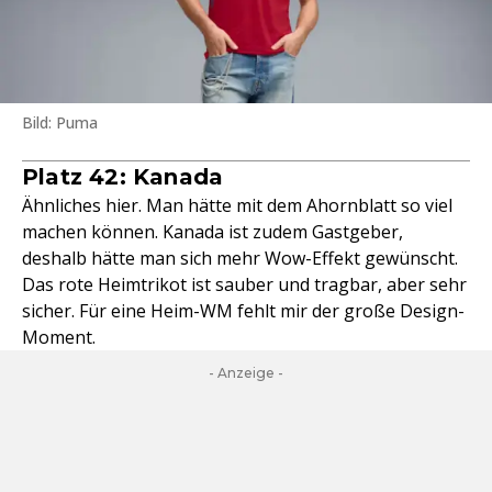
Bild: Puma
Platz 42: Kanada
Ähnliches hier. Man hätte mit dem Ahornblatt so viel
machen können. Kanada ist zudem Gastgeber,
deshalb hätte man sich mehr Wow-Effekt gewünscht.
Das rote Heimtrikot ist sauber und tragbar, aber sehr
sicher. Für eine Heim-WM fehlt mir der große Design-
Moment.
- Anzeige -