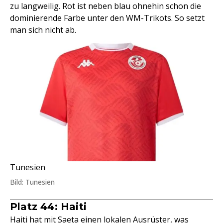
zu langweilig. Rot ist neben blau ohnehin schon die
dominierende Farbe unter den WM-Trikots. So setzt
man sich nicht ab.
Tunesien
Bild: Tunesien
Platz 44: Haiti
Haiti hat mit Saeta einen lokalen Ausrüster, was