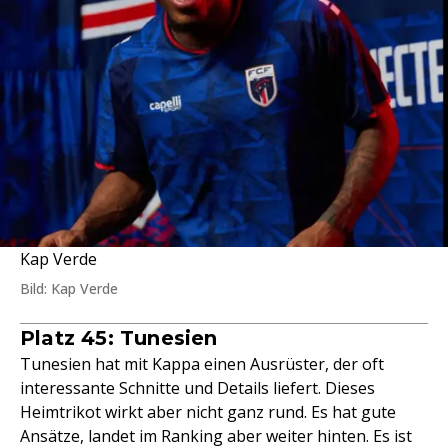
Kap Verde
Bild: Kap Verde
Platz 45: Tunesien
Tunesien hat mit Kappa einen Ausrüster, der oft
interessante Schnitte und Details liefert. Dieses
Heimtrikot wirkt aber nicht ganz rund. Es hat gute
Ansätze, landet im Ranking aber weiter hinten. Es ist