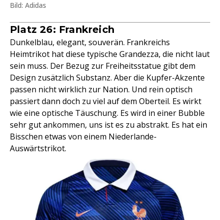
Bild: Adidas
Platz 26: Frankreich
Dunkelblau, elegant, souverän. Frankreichs
Heimtrikot hat diese typische Grandezza, die nicht laut
sein muss. Der Bezug zur Freiheitsstatue gibt dem
Design zusätzlich Substanz. Aber die Kupfer-Akzente
passen nicht wirklich zur Nation. Und rein optisch
passiert dann doch zu viel auf dem Oberteil. Es wirkt
wie eine optische Täuschung. Es wird in einer Bubble
sehr gut ankommen, uns ist es zu abstrakt. Es hat ein
Bisschen etwas von einem Niederlande-
Auswärtstrikot.