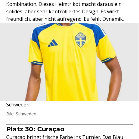
Kombination. Dieses Heimtrikot macht daraus ein
solides, aber sehr kontrolliertes Design. Es wirkt
freundlich, aber nicht aufregend. Es fehlt Dynamik.
Schweden
Bild: Schweden
Platz 30: Curaçao
Curaçao bringt frische Farbe ins Turnier. Das Blau