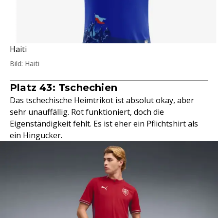
Haiti
Bild: Haiti
Platz 43: Tschechien
Das tschechische Heimtrikot ist absolut okay, aber
sehr unauffällig. Rot funktioniert, doch die
Eigenständigkeit fehlt. Es ist eher ein Pflichtshirt als
ein Hingucker.