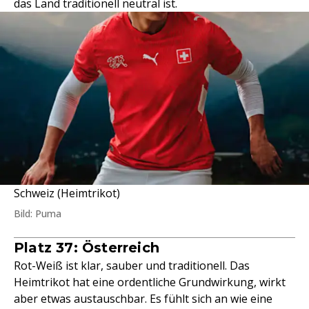
das Land traditionell neutral ist.
Schweiz (Heimtrikot)
Bild: Puma
Platz 37: Österreich
Rot-Weiß ist klar, sauber und traditionell. Das
Heimtrikot hat eine ordentliche Grundwirkung, wirkt
aber etwas austauschbar. Es fühlt sich an wie eine