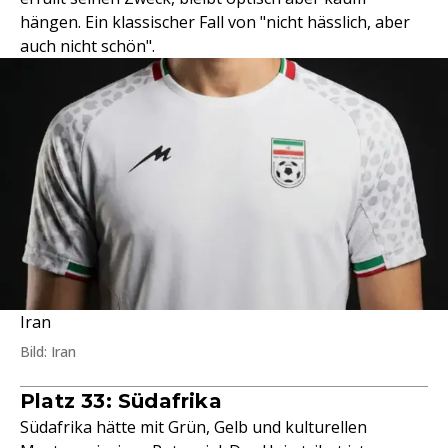
hängen. Ein klassischer Fall von "nicht hässlich, aber
auch nicht schön".
Iran
Bild: Iran
Platz 33: Südafrika
Südafrika hätte mit Grün, Gelb und kulturellen