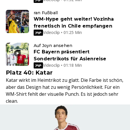
ran Fußball
WM-Hype geht weiter! Vozinha
frenetisch in Chile empfangen
Videoclip • 01:25 Min
Auf Joyn ansehen
FC Bayern präsentiert
Sondertrikots für Asienreise
Videoclip • 01:18 Min
Platz 40: Katar
Katar wirkt im Heimtrikot zu glatt. Die Farbe ist schön,
aber das Design hat zu wenig Persönlichkeit. Für ein
WM-Shirt fehlt der visuelle Punch. Es ist jedoch sehr
clean.