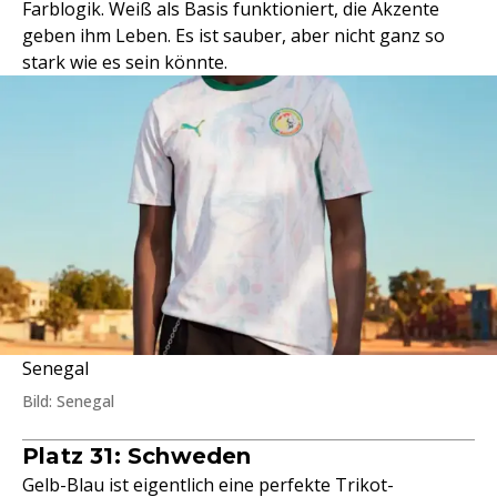
Farblogik. Weiß als Basis funktioniert, die Akzente
geben ihm Leben. Es ist sauber, aber nicht ganz so
stark wie es sein könnte.
Senegal
Bild: Senegal
Platz 31: Schweden
Gelb-Blau ist eigentlich eine perfekte Trikot-