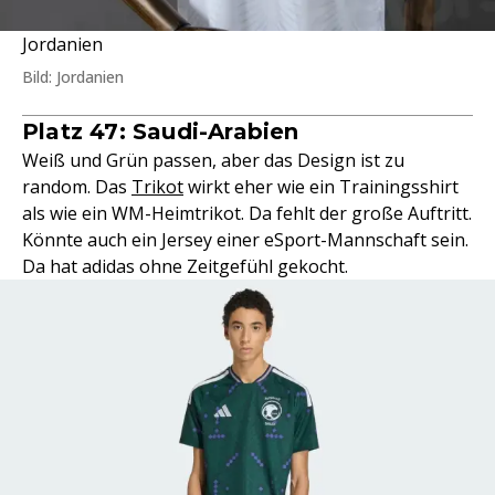
Jordanien
Bild: Jordanien
Platz 47: Saudi-Arabien
Weiß und Grün passen, aber das Design ist zu
random. Das
Trikot
wirkt eher wie ein Trainingsshirt
als wie ein WM-Heimtrikot. Da fehlt der große Auftritt.
Könnte auch ein Jersey einer eSport-Mannschaft sein.
Da hat adidas ohne Zeitgefühl gekocht.