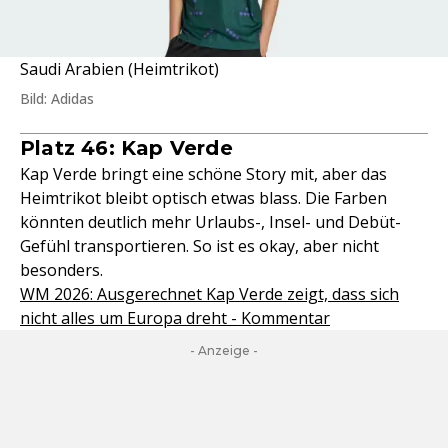
Saudi Arabien (Heimtrikot)
Bild: Adidas
Platz 46: Kap Verde
Kap Verde bringt eine schöne Story mit, aber das
Heimtrikot bleibt optisch etwas blass. Die Farben
könnten deutlich mehr Urlaubs-, Insel- und Debüt-
Gefühl transportieren. So ist es okay, aber nicht
besonders.
WM 2026: Ausgerechnet Kap Verde zeigt, dass sich
nicht alles um Europa dreht - Kommentar
- Anzeige -