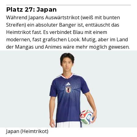
Platz 27: Japan
Während Japans Auswärtstrikot (weiß mit bunten
Streifen) ein absoluter Banger ist, enttäuscht das
Heimtrikot fast. Es verbindet Blau mit einem
modernen, fast grafischen Look. Mutig, aber im Land
der Mangas und Animes wäre mehr möglich gewesen.
Japan (Heimtrikot)