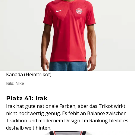
Kanada (Heimtrikot)
Bild: Nike
Platz 41: Irak
Irak hat gute nationale Farben, aber das Trikot wirkt
nicht hochwertig genug. Es fehlt an Balance zwischen
Tradition und modernem Design. Im Ranking bleibt es
deshalb weit hinten.