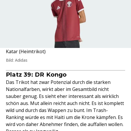
Katar (Heimtrikot)
Bild: Adidas
Platz 39: DR Kongo
Das Trikot hat zwar Potenzial durch die starken
Nationalfarben, wirkt aber im Gesamtbild nicht
sauber genug. Es sieht eher interessant als wirklich
schön aus. Mut allein reicht auch nicht. Es ist komplett
wild und durch das Wappen zu bunt. Im Trash-
Ranking würde es mit Haiti um die Krone kämpfen. Es
wird von daher Abnehmer finden, die auffallen wollen.