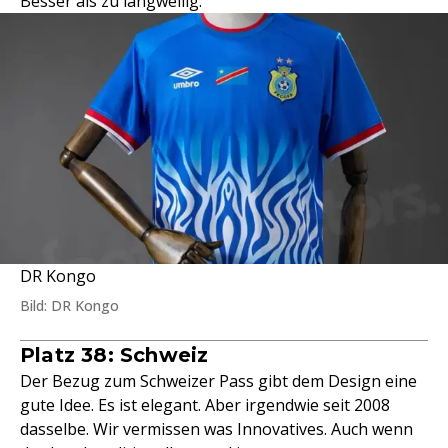
Besser als zu langweilig.
DR Kongo
Bild: DR Kongo
Platz 38: Schweiz
Der Bezug zum Schweizer Pass gibt dem Design eine
gute Idee. Es ist elegant. Aber irgendwie seit 2008
dasselbe. Wir vermissen was Innovatives. Auch wenn