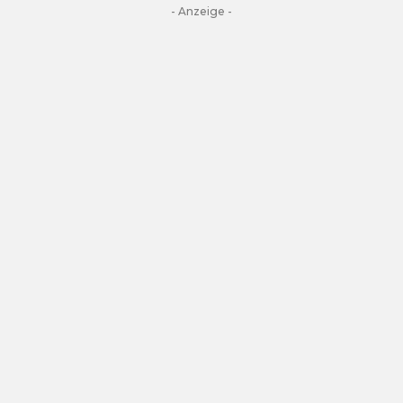
- Anzeige -