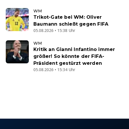
WM
Trikot-Gate bei WM: Oliver
Baumann schießt gegen FIFA
05.08.2026 • 15:38 Uhr
WM
Kritik an Gianni Infantino immer
größer! So könnte der FIFA-
Präsident gestürzt werden
05.08.2026 • 15:34 Uhr