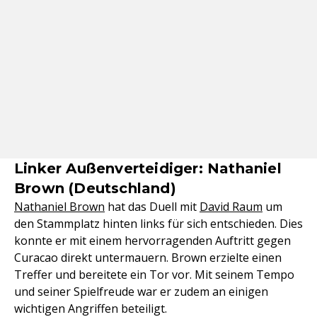
Linker Außenverteidiger: Nathaniel
Brown (Deutschland)
Nathaniel Brown
hat das Duell mit
David Raum
um
den Stammplatz hinten links für sich entschieden. Dies
konnte er mit einem hervorragenden Auftritt gegen
Curacao direkt untermauern. Brown erzielte einen
Treffer und bereitete ein Tor vor. Mit seinem Tempo
und seiner Spielfreude war er zudem an einigen
wichtigen Angriffen beteiligt.