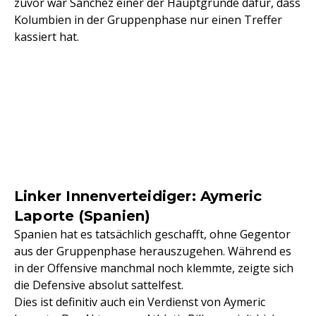
zuvor war Sánchez einer der Hauptgründe dafür, dass
Kolumbien in der Gruppenphase nur einen Treffer
kassiert hat.
Linker Innenverteidiger: Aymeric
Laporte (Spanien)
Spanien hat es tatsächlich geschafft, ohne Gegentor
aus der Gruppenphase herauszugehen. Während es
in der Offensive manchmal noch klemmte, zeigte sich
die Defensive absolut sattelfest.
Dies ist definitiv auch ein Verdienst von Aymeric