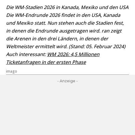
Die WM-Stadien 2026 in Kanada, Mexiko und den USA
Die WM-Endrunde 2026 findet in den USA, Kanada
und Mexiko statt. Nun stehen auch die Stadien fest,
in denen die Endrunde ausgetragen wird. ran zeigt
die Arenen in den drei Ländern, in denen der
Weltmeister ermittelt wird. (Stand: 05. Februar 2024)
Auch interessant:
WM 2026: 4,5 Millionen
Ticketanfragen in der ersten Phase
imago
- Anzeige -