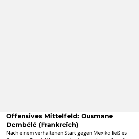
Offensives Mittelfeld: Ousmane
Dembélé (Frankreich)
Nach einem verhaltenen Start gegen Mexiko ließ es