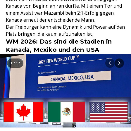
Kanada von Beginn an ran durfte. Mit einem Tor und
einem Assist war Mazambi beim 2:1-Erfolg gegen
Kanada erneut der entscheidende Mann.
Der Freiburger kann eine Dynamik und Power auf den
Platz bringen, die kaum aufzuhalten ist.
WM 2026: Das sind die Stadien in
Kanada, Mexiko und den USA
1 / 17