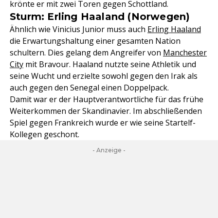
krönte er mit zwei Toren gegen Schottland.
Sturm: Erling Haaland (Norwegen)
Ähnlich wie Vinicius Junior muss auch
Erling Haaland
die Erwartungshaltung einer gesamten Nation
schultern. Dies gelang dem Angreifer von
Manchester
City
mit Bravour. Haaland nutzte seine Athletik und
seine Wucht und erzielte sowohl gegen den Irak als
auch gegen den Senegal einen Doppelpack.
Damit war er der Hauptverantwortliche für das frühe
Weiterkommen der Skandinavier. Im abschließenden
Spiel gegen Frankreich wurde er wie seine Startelf-
Kollegen geschont.
- Anzeige -