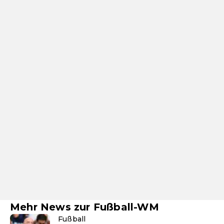
Mehr News zur Fußball-WM
Fußball