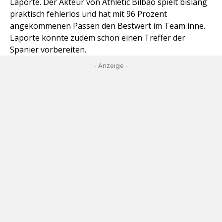
Laporte. Der Akteur von Athletic Bilbao spielt bislang
praktisch fehlerlos und hat mit 96 Prozent
angekommenen Pässen den Bestwert im Team inne.
Laporte konnte zudem schon einen Treffer der
Spanier vorbereiten.
- Anzeige -