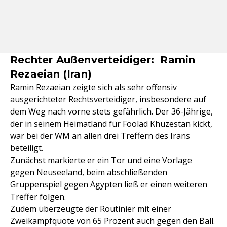
Rechter Außenverteidiger: Ramin
Rezaeian (Iran)
Ramin Rezaeian zeigte sich als sehr offensiv
ausgerichteter Rechtsverteidiger, insbesondere auf
dem Weg nach vorne stets gefährlich. Der 36-Jährige,
der in seinem Heimatland für Foolad Khuzestan kickt,
war bei der WM an allen drei Treffern des Irans
beteiligt.
Zunächst markierte er ein Tor und eine Vorlage
gegen Neuseeland, beim abschließenden
Gruppenspiel gegen Ägypten ließ er einen weiteren
Treffer folgen.
Zudem überzeugte der Routinier mit einer
Zweikampfquote von 65 Prozent auch gegen den Ball.