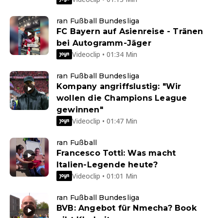
ran Fußball Bundesliga
FC Bayern auf Asienreise - Tränen
bei Autogramm-Jäger
Videoclip • 01:34 Min
ran Fußball Bundesliga
Kompany angriffslustig: "Wir
wollen die Champions League
gewinnen"
Videoclip • 01:47 Min
ran Fußball
Francesco Totti: Was macht
Italien-Legende heute?
Videoclip • 01:01 Min
ran Fußball Bundesliga
BVB: Angebot für Nmecha? Book