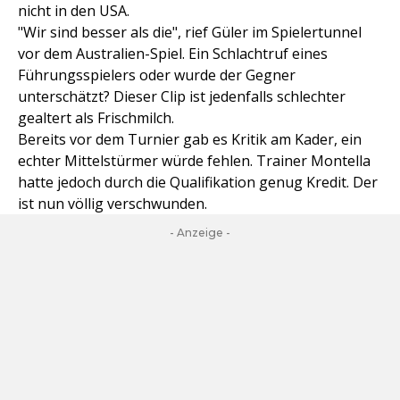
nicht in den USA.
"Wir sind besser als die", rief Güler im Spielertunnel
vor dem Australien-Spiel. Ein Schlachtruf eines
Führungsspielers oder wurde der Gegner
unterschätzt? Dieser Clip ist jedenfalls schlechter
gealtert als Frischmilch.
Bereits vor dem Turnier gab es Kritik am Kader, ein
echter Mittelstürmer würde fehlen. Trainer Montella
hatte jedoch durch die Qualifikation genug Kredit. Der
ist nun völlig verschwunden.
- Anzeige -