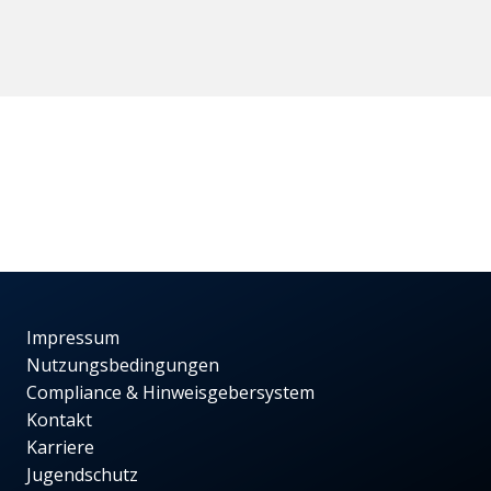
Impressum
Nutzungsbedingungen
Compliance & Hinweisgebersystem
Kontakt
Karriere
Jugendschutz