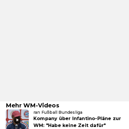
Mehr WM-Videos
ran Fußball Bundesliga
Kompany über Infantino-Pläne zur
WM: "Habe keine Zeit dafür"