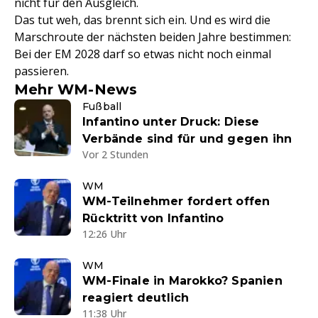
nicht für den Ausgleich.
Das tut weh, das brennt sich ein. Und es wird die
Marschroute der nächsten beiden Jahre bestimmen:
Bei der EM 2028 darf so etwas nicht noch einmal
passieren.
Mehr WM-News
Fußball
Infantino unter Druck: Diese
Verbände sind für und gegen ihn
Vor 2 Stunden
WM
WM-Teilnehmer fordert offen
Rücktritt von Infantino
12:26 Uhr
WM
WM-Finale in Marokko? Spanien
reagiert deutlich
11:38 Uhr