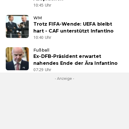
10:45 Uhr
WM
Trotz FIFA-Wende: UEFA bleibt
hart - CAF unterstützt Infantino
10:40 Uhr
Fußball
Ex-DFB-Präsident erwartet
nahendes Ende der Ära Infantino
07:29 Uhr
- Anzeige -