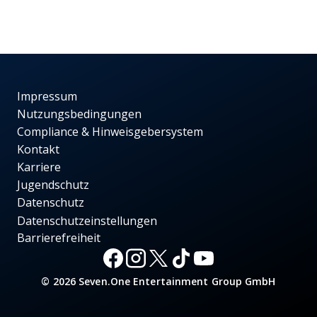
Impressum
Nutzungsbedingungen
Compliance & Hinweisgebersystem
Kontakt
Karriere
Jugendschutz
Datenschutz
Datenschutzeinstellungen
Barrierefreiheit
© 2026 Seven.One Entertainment Group GmbH