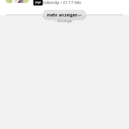
Videoclip • 01:17 Min
mehr anzeigen
- Anzeige -