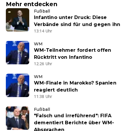
Mehr entdecken
Fußball
Infantino unter Druck: Diese
Verbände sind für und gegen ihn
13:14 Uhr
WM
WM-Teilnehmer fordert offen
Rücktritt von Infantino
12:26 Uhr
WM
WM-Finale in Marokko? Spanien
reagiert deutlich
11:38 Uhr
Fußball
"Falsch und irreführend": FIFA
dementiert Berichte über WM-
Absprachen