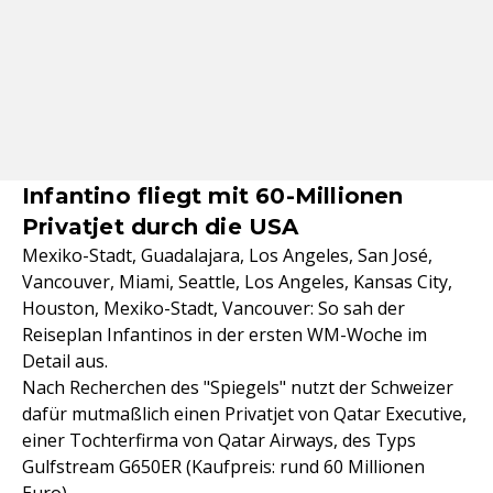
Infantino fliegt mit 60-Millionen
Privatjet durch die USA
Mexiko-Stadt, Guadalajara, Los Angeles, San José,
Vancouver, Miami, Seattle, Los Angeles, Kansas City,
Houston, Mexiko-Stadt, Vancouver: So sah der
Reiseplan Infantinos in der ersten WM-Woche im
Detail aus.
Nach Recherchen des "Spiegels" nutzt der Schweizer
dafür mutmaßlich einen Privatjet von Qatar Executive,
einer Tochterfirma von Qatar Airways, des Typs
Gulfstream G650ER (Kaufpreis: rund 60 Millionen