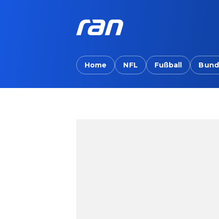
Home
NFL
Fußball
Bund