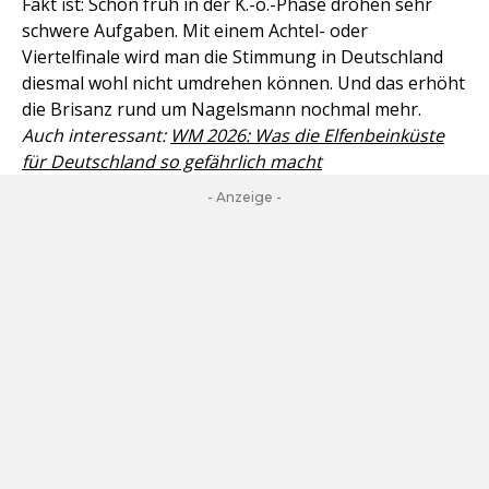
Fakt ist: Schon früh in der K.-o.-Phase drohen sehr
schwere Aufgaben. Mit einem Achtel- oder
Viertelfinale wird man die Stimmung in Deutschland
diesmal wohl nicht umdrehen können. Und das erhöht
die Brisanz rund um Nagelsmann nochmal mehr.
Auch interessant:
WM 2026: Was die Elfenbeinküste
für Deutschland so gefährlich macht
- Anzeige -