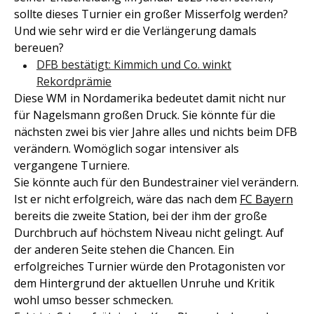
sollte dieses Turnier ein großer Misserfolg werden?
Und wie sehr wird er die Verlängerung damals
bereuen?
DFB bestätigt: Kimmich und Co. winkt
Rekordprämie
Diese WM in Nordamerika bedeutet damit nicht nur
für Nagelsmann großen Druck. Sie könnte für die
nächsten zwei bis vier Jahre alles und nichts beim DFB
verändern. Womöglich sogar intensiver als
vergangene Turniere.
Sie könnte auch für den Bundestrainer viel verändern.
Ist er nicht erfolgreich, wäre das nach dem
FC Bayern
bereits die zweite Station, bei der ihm der große
Durchbruch auf höchstem Niveau nicht gelingt. Auf
der anderen Seite stehen die Chancen. Ein
erfolgreiches Turnier würde den Protagonisten vor
dem Hintergrund der aktuellen Unruhe und Kritik
wohl umso besser schmecken.