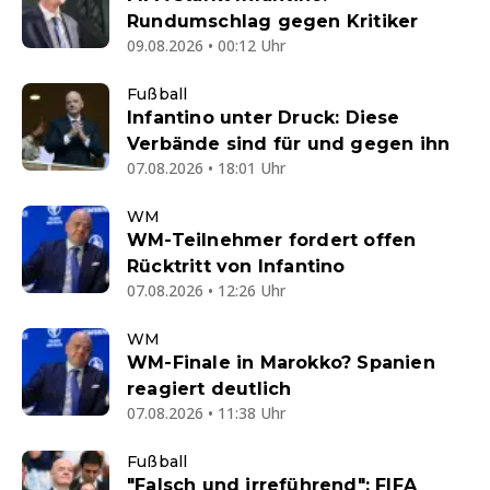
Rundumschlag gegen Kritiker
09.08.2026 • 00:12 Uhr
Fußball
Infantino unter Druck: Diese
Verbände sind für und gegen ihn
07.08.2026 • 18:01 Uhr
WM
WM-Teilnehmer fordert offen
Rücktritt von Infantino
07.08.2026 • 12:26 Uhr
WM
WM-Finale in Marokko? Spanien
reagiert deutlich
07.08.2026 • 11:38 Uhr
Fußball
"Falsch und irreführend": FIFA