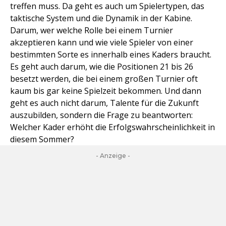
treffen muss. Da geht es auch um Spielertypen, das
taktische System und die Dynamik in der Kabine.
Darum, wer welche Rolle bei einem Turnier
akzeptieren kann und wie viele Spieler von einer
bestimmten Sorte es innerhalb eines Kaders braucht.
Es geht auch darum, wie die Positionen 21 bis 26
besetzt werden, die bei einem großen Turnier oft
kaum bis gar keine Spielzeit bekommen. Und dann
geht es auch nicht darum, Talente für die Zukunft
auszubilden, sondern die Frage zu beantworten:
Welcher Kader erhöht die Erfolgswahrscheinlichkeit in
diesem Sommer?
- Anzeige -