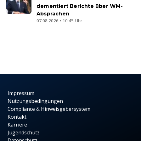
dementiert Berichte über WM-
Absprachen
07.08.2026 • 10:45 Uhr
Impressum
Nutzungsbedingungen
Compliance & Hinweisgebersystem
Kontakt
Karriere
Jugendschutz
Datenschutz