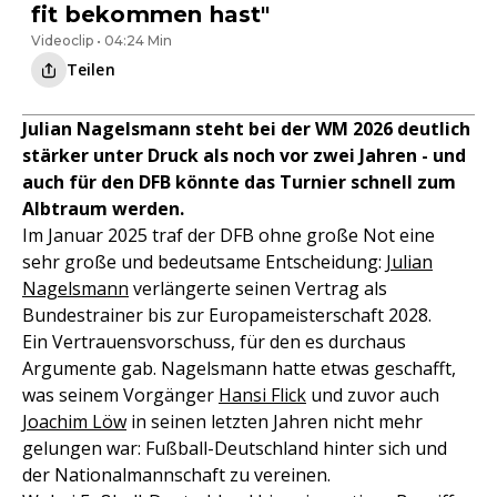
fit bekommen hast"
Videoclip • 04:24 Min
Teilen
Julian Nagelsmann steht bei der WM 2026 deutlich
stärker unter Druck als noch vor zwei Jahren - und
auch für den DFB könnte das Turnier schnell zum
Albtraum werden.
Im Januar 2025 traf der DFB ohne große Not eine
sehr große und bedeutsame Entscheidung:
Julian
Nagelsmann
verlängerte seinen Vertrag als
Bundestrainer bis zur Europameisterschaft 2028.
Ein Vertrauensvorschuss, für den es durchaus
Argumente gab. Nagelsmann hatte etwas geschafft,
was seinem Vorgänger
Hansi Flick
und zuvor auch
Joachim Löw
in seinen letzten Jahren nicht mehr
gelungen war: Fußball-Deutschland hinter sich und
der Nationalmannschaft zu vereinen.