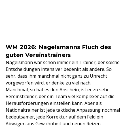
WM 2026: Nagelsmanns Fluch des
guten Vereinstrainers
Nagelsmann war schon immer ein Trainer, der solche
Entscheidungen intensiver bedenkt als andere. So
sehr, dass ihm manchmal nicht ganz zu Unrecht
vorgeworfen wird, er denke zu viel nach.
Manchmal, so hat es den Anschein, ist er zu sehr
Vereinstrainer, der ein Team viel komplexer auf die
Herausforderungen einstellen kann. Aber als
Nationaltrainer ist jede taktische Anpassung nochmal
bedeutsamer, jede Korrektur auf dem Feld ein
Abwägen aus Gewohnheit und neuen Reizen.