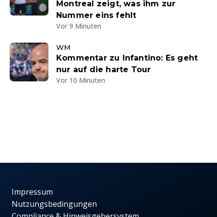
Montreal zeigt, was ihm zur
Nummer eins fehlt
Vor 9 Minuten
WM
Kommentar zu Infantino: Es geht
nur auf die harte Tour
Vor 10 Minuten
Impressum
Nutzungsbedingungen
Compliance & Hinweisgebersystem