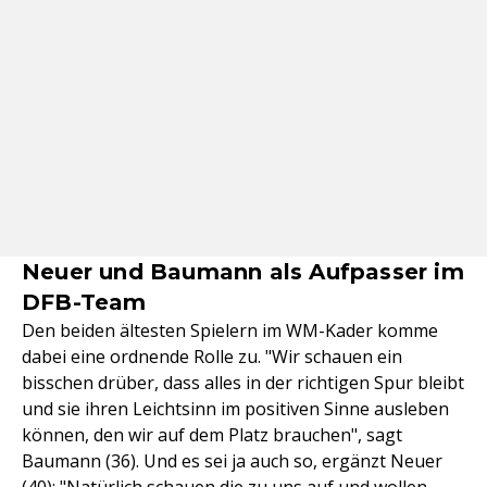
Neuer und Baumann als Aufpasser im
DFB-Team
Den beiden ältesten Spielern im WM-Kader komme
dabei eine ordnende Rolle zu. "Wir schauen ein
bisschen drüber, dass alles in der richtigen Spur bleibt
und sie ihren Leichtsinn im positiven Sinne ausleben
können, den wir auf dem Platz brauchen", sagt
Baumann (36). Und es sei ja auch so, ergänzt Neuer