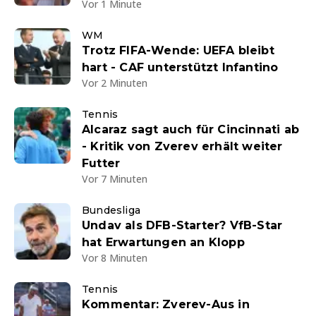
Vor 1 Minute
WM
Trotz FIFA-Wende: UEFA bleibt
hart - CAF unterstützt Infantino
Vor 2 Minuten
Tennis
Alcaraz sagt auch für Cincinnati ab
- Kritik von Zverev erhält weiter
Futter
Vor 7 Minuten
Bundesliga
Undav als DFB-Starter? VfB-Star
hat Erwartungen an Klopp
Vor 8 Minuten
Tennis
Kommentar: Zverev-Aus in