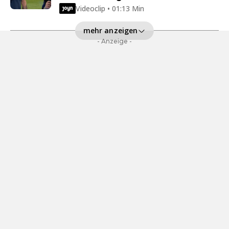
Videoclip • 01:13 Min
mehr anzeigen
- Anzeige -