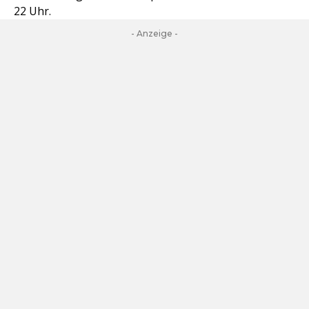
22 Uhr.
- Anzeige -