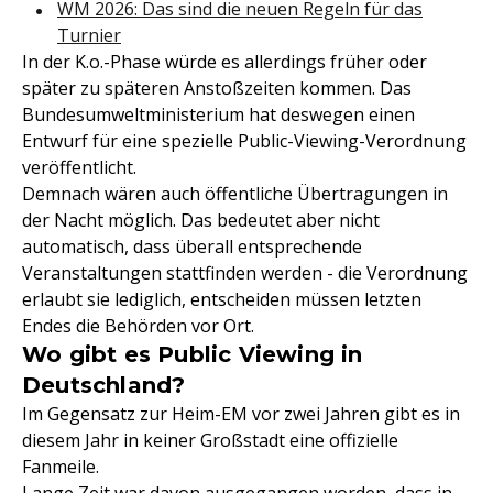
WM 2026: Das sind die neuen Regeln für das
Turnier
In der K.o.-Phase würde es allerdings früher oder
später zu späteren Anstoßzeiten kommen. Das
Bundesumweltministerium hat deswegen einen
Entwurf für eine spezielle Public-Viewing-Verordnung
veröffentlicht.
Demnach wären auch öffentliche Übertragungen in
der Nacht möglich. Das bedeutet aber nicht
automatisch, dass überall entsprechende
Veranstaltungen stattfinden werden - die Verordnung
erlaubt sie lediglich, entscheiden müssen letzten
Endes die Behörden vor Ort.
Wo gibt es Public Viewing in
Deutschland?
Im Gegensatz zur Heim-EM vor zwei Jahren gibt es in
diesem Jahr in keiner Großstadt eine offizielle
Fanmeile.