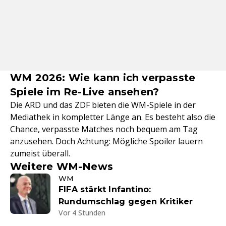
WM 2026: Wie kann ich verpasste
Spiele im Re-Live ansehen?
Die ARD und das ZDF bieten die WM-Spiele in der
Mediathek in kompletter Länge an. Es besteht also die
Chance, verpasste Matches noch bequem am Tag
anzusehen. Doch Achtung: Mögliche Spoiler lauern
zumeist überall.
Weitere WM-News
WM
FIFA stärkt Infantino:
Rundumschlag gegen Kritiker
Vor 4 Stunden