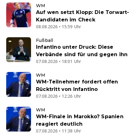
WM
Auf wen setzt Klopp: Die Torwart-
Kandidaten im Check
08.08.2026 • 15:59 Uhr
Fußball
Infantino unter Druck: Diese
Verbände sind für und gegen ihn
07.08.2026 • 18:01 Uhr
WM
WM-Teilnehmer fordert offen
Rücktritt von Infantino
07.08.2026 • 12:26 Uhr
WM
WM-Finale in Marokko? Spanien
reagiert deutlich
07.08.2026 • 11:38 Uhr