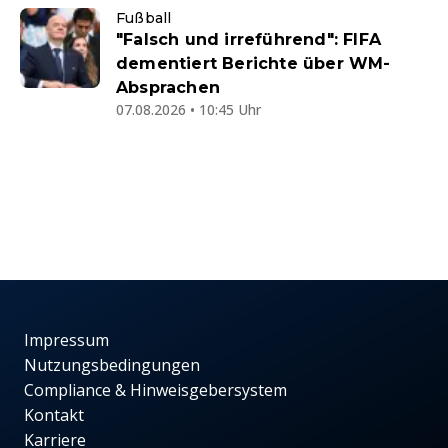
Fußball
"Falsch und irreführend": FIFA
dementiert Berichte über WM-
Absprachen
07.08.2026 • 10:45 Uhr
Impressum
Nutzungsbedingungen
Compliance & Hinweisgebersystem
Kontakt
Karriere