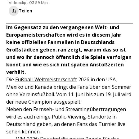
Videoclip • 03:59 Min
Teilen
Im Gegensatz zu den vergangenen Welt- und
Europameisterschaften wird es in diesem Jahr
keine offiziellen Fanmeilen in Deutschlands
Großstädten geben. ran zeigt, warum das so ist
und wo ihr dennoch öffentlich die Spiele verfolgen
könnt und wie es sich mit späten Anstoßzeiten
verhält.
Die
Fußball-Weltmeisterschaft
2026 in den USA,
Mexiko und Kanada bringt die Fans über den Sommer
ohne Vereinsfußball. Vom 11. Juni bis zum 19. Juli wird
der neue Champion ausgespielt.
Neben den Fernseh- und Streamingübertragungen
wird es auch einige Public-Viewing-Standorte in
Deutschland geben, an denen Fans das Turnier live
sehen können.