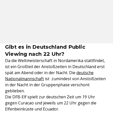
Gibt es in Deutschland Public
Viewing nach 22 Uhr?
Da die Weltmeisterschaft in Nordamerika stattfindet,
ist ein Großteil der Anstoßzeiten in Deutschland erst
spät am Abend oder in der Nacht. Die
deutsche
Nationalmannschaft
ist zumindest von Anstoßzeiten
in der Nacht in der Gruppenphase verschont
geblieben.
Die DFB-Elf spielt zur deutschen Zeit um 19 Uhr
gegen Curacao und jeweils um 22 Uhr gegen die
Elfenbeinküste und Ecuador.