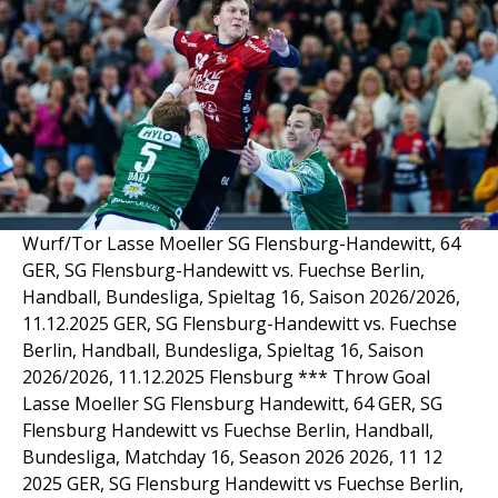
Wurf/Tor Lasse Moeller SG Flensburg-Handewitt, 64
GER, SG Flensburg-Handewitt vs. Fuechse Berlin,
Handball, Bundesliga, Spieltag 16, Saison 2026/2026,
11.12.2025 GER, SG Flensburg-Handewitt vs. Fuechse
Berlin, Handball, Bundesliga, Spieltag 16, Saison
2026/2026, 11.12.2025 Flensburg *** Throw Goal
Lasse Moeller SG Flensburg Handewitt, 64 GER, SG
Flensburg Handewitt vs Fuechse Berlin, Handball,
Bundesliga, Matchday 16, Season 2026 2026, 11 12
2025 GER, SG Flensburg Handewitt vs Fuechse Berlin,