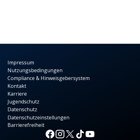
Impressum
Nutzungsbedingungen
Compliance & Hinweisgebersystem
Kontakt
Karriere
Jugendschutz
Datenschutz
Datenschutzeinstellungen
Barrierefreiheit