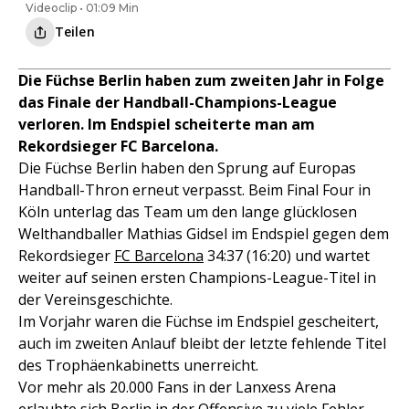
Videoclip • 01:09 Min
Teilen
Die Füchse Berlin haben zum zweiten Jahr in Folge
das Finale der Handball-Champions-League
verloren. Im Endspiel scheiterte man am
Rekordsieger FC Barcelona.
Die Füchse Berlin haben den Sprung auf Europas
Handball-Thron erneut verpasst. Beim Final Four in
Köln unterlag das Team um den lange glücklosen
Welthandballer Mathias Gidsel im Endspiel gegen dem
Rekordsieger
FC Barcelona
34:37 (16:20) und wartet
weiter auf seinen ersten Champions-League-Titel in
der Vereinsgeschichte.
Im Vorjahr waren die Füchse im Endspiel gescheitert,
auch im zweiten Anlauf bleibt der letzte fehlende Titel
des Trophäenkabinetts unerreicht.
Vor mehr als 20.000 Fans in der Lanxess Arena