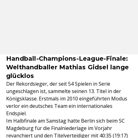
Handball-Champions-League-Finale:
Welthandballer Mathias Gidsel lange
glücklos
Der Rekordsieger, der seit 54 Spielen in Serie
ungeschlagen ist, sammelte seinen 13. Titel in der
Königsklasse. Erstmals im 2010 eingeführten Modus
verlor ein deutsches Team ein internationales
Endspiel.
Im Halbfinale am Samstag hatte Berlin sich beim SC
Magdeburg für die Finalniederlage im Vorjahr
revanchiert und den Titelverteidiger mit 40:35 (19:17)