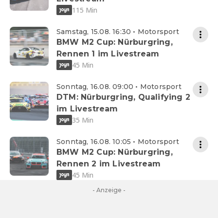
115 Min
Samstag, 15.08. 16:30 • Motorsport
BMW M2 Cup: Nürburgring,
Rennen 1 im Livestream
45 Min
Sonntag, 16.08. 09:00 • Motorsport
DTM: Nürburgring, Qualifying 2
im Livestream
35 Min
Sonntag, 16.08. 10:05 • Motorsport
BMW M2 Cup: Nürburgring,
Rennen 2 im Livestream
45 Min
- Anzeige -