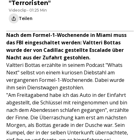
"Terroristen"
Videoclip • 01:25 Min
Teilen
Nach dem Formel-1-Wochenende in Miami muss
das FBI eingeschaltet werden: Valtteri Bottas
wurde der von Cadillac gestellte Escalade über
Nacht aus der Zufahrt gestohlen.
Valtteri Bottas erzählte in seinem Podcast "Whats
Next" selbst von einem kuriosen Diebstahl am
vergangenen Formel-1-Wochenende. Dabei wurde
ihm sein Dienstwagen gestohlen.
"Am Freitagabend habe ich das Auto in der Einfahrt
abgestellt, die Schlüssel mit reingenommen und bin
nach dem Abendessen schlafen gegangen", erzählte
der Finne. Die Überraschung kam erst am nächsten
Morgen, als Bottas gerade in der Dusche war. Sein
Kumpel, der in der selben Unterkunft übernachtete,