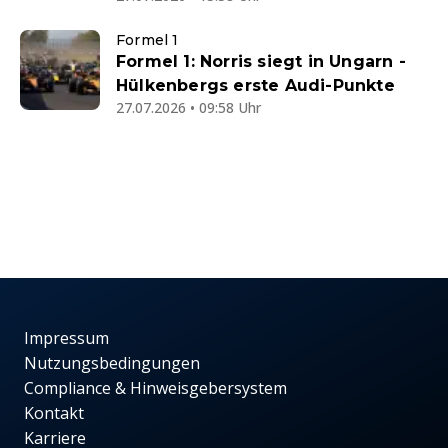
Formel 1
Formel 1: Norris siegt in Ungarn -
Hülkenbergs erste Audi-Punkte
27.07.2026 • 09:58 Uhr
Impressum
Nutzungsbedingungen
Compliance & Hinweisgebersystem
Kontakt
Karriere