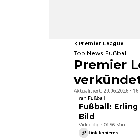
Premier League
Top News Fußball
Premier L
verkündet
Aktualisiert:
29.06.2026 • 16
ran Fußball
Fußball: Erlin
Bild
Videoclip • 01:56 Min
Link kopieren