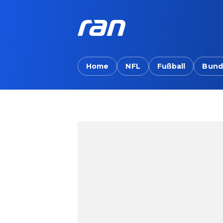
Home
NFL
Fußball
Bund