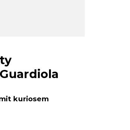
ty
Guardiola
 mit kuriosem