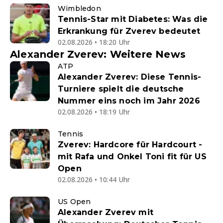
Wimbledon
Tennis-Star mit Diabetes: Was die
Erkrankung für Zverev bedeutet
02.08.2026 • 18:20 Uhr
Alexander Zverev: Weitere News
ATP
Alexander Zverev: Diese Tennis-
Turniere spielt die deutsche
Nummer eins noch im Jahr 2026
02.08.2026 • 18:19 Uhr
Tennis
Zverev: Hardcore für Hardcourt -
mit Rafa und Onkel Toni fit für US
Open
02.08.2026 • 10:44 Uhr
US Open
Alexander Zverev mit