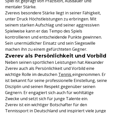
Spiel ist geprägt von Präzision, Ausdauer und
mentaler Stärke.
Zverevs besondere Stärke liegt in seiner Fähigkeit,
unter Druck Höchstleistungen zu erbringen. Mit
seinem starken Aufschlag und seiner aggressiven
Spielweise kann er das Tempo des Spiels
kontrollieren und entscheidende Punkte gewinnen.
Sein unermüdlicher Einsatz und sein Siegeswille
machen ihn zu einem gefürchteten Gegner.
Zverev als Persönlichkeit und Vorbild
Neben seinen sportlichen Leistungen hat Alexander
Zverev auch als Persönlichkeit und Vorbild eine
wichtige Rolle im deutschen
Tennis
eingenommen. Er
ist bekannt für seine professionelle Einstellung, seine
Disziplin und seinen Respekt gegenüber seinen
Gegnern. Er engagiert sich auch für wohltätige
Zwecke und setzt sich für junge Talente ein.
Zverev ist ein wichtiger Botschafter für den
Tennissport in Deutschland und inspiriert viele junge