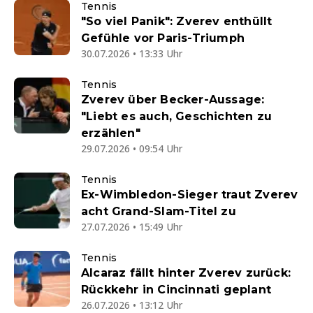
Tennis
"So viel Panik": Zverev enthüllt
Gefühle vor Paris-Triumph
30.07.2026 • 13:33 Uhr
Tennis
Zverev über Becker-Aussage:
"Liebt es auch, Geschichten zu
erzählen"
29.07.2026 • 09:54 Uhr
Tennis
Ex-Wimbledon-Sieger traut Zverev
acht Grand-Slam-Titel zu
27.07.2026 • 15:49 Uhr
Tennis
Alcaraz fällt hinter Zverev zurück:
Rückkehr in Cincinnati geplant
26.07.2026 • 13:12 Uhr