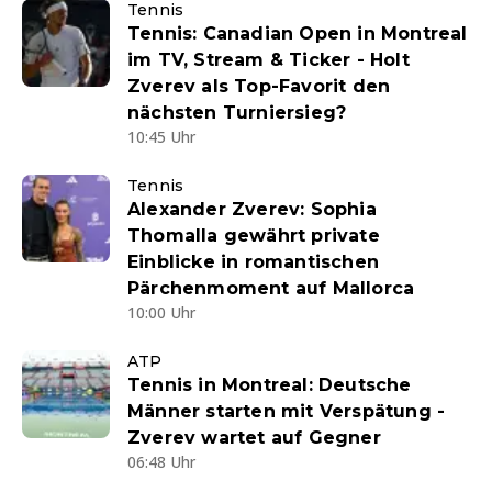
Tennis
Tennis: Canadian Open in Montreal
im TV, Stream & Ticker - Holt
Zverev als Top-Favorit den
nächsten Turniersieg?
10:45 Uhr
Tennis
Alexander Zverev: Sophia
Thomalla gewährt private
Einblicke in romantischen
Pärchenmoment auf Mallorca
10:00 Uhr
ATP
Tennis in Montreal: Deutsche
Männer starten mit Verspätung -
Zverev wartet auf Gegner
06:48 Uhr