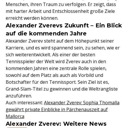
Menschen, ihren Traum zu verfolgen. Er zeigt, dass
mit harter Arbeit und Entschlossenheit große Ziele
erreicht werden können.
Alexander Zverevs Zukunft – Ein Blick
auf die kommenden Jahre
Alexander Zverev steht auf dem Höhepunkt seiner
Karriere, und es wird spannend sein, zu sehen, wie er
sich weiterentwickelt. Als einer der besten
Tennisspieler der Welt wird Zverev auch in den
kommenden Jahren eine zentrale Rolle spielen,
sowohl auf dem Platz als auch als Vorbild und
Botschafter für den Tennissport. Sein Ziel ist es,
Grand-Slam-Titel zu gewinnen und die Weltrangliste
anzuführen.
Auch interessant:
Alexander Zverev: Sophia Thomalla
gewährt private Einblicke in Pärchenauszeit auf
Mallorca
Alexander Zverev: Weitere News