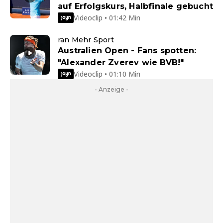
auf Erfolgskurs, Halbfinale gebucht
Videoclip • 01:42 Min
ran Mehr Sport
Australien Open - Fans spotten:
"Alexander Zverev wie BVB!"
Videoclip • 01:10 Min
- Anzeige -