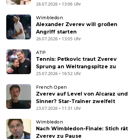
26.07.2026 • 13:06 Uhr
Wimbledon
Alexander Zverev will großen
Angriff starten
26.07.2026 • 13:05 Uhr
ATP
Tennis: Petkovic traut Zverev
Sprung an Weltrangspitze zu
25.07.2026 • 16:52 Uhr
French Open
Zverev auf Level von Alcaraz und
Sinner? Star-Trainer zweifelt
23.07.2026 • 11:31 Uhr
Wimbledon
Nach Wimbledon-Finale: Stich rät
Zverev zu Pause