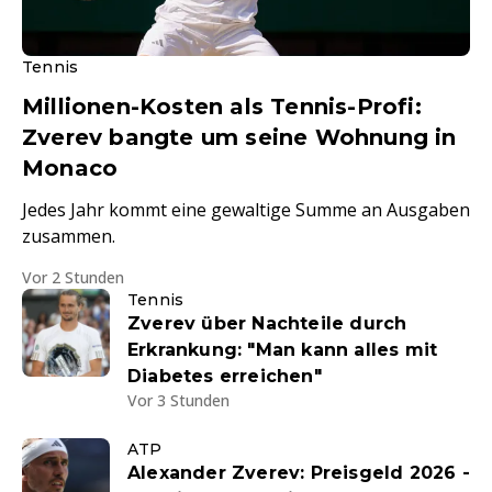
Tennis
Millionen-Kosten als Tennis-Profi:
Zverev bangte um seine Wohnung in
Monaco
Jedes Jahr kommt eine gewaltige Summe an Ausgaben
zusammen.
Vor 2 Stunden
Tennis
Zverev über Nachteile durch
Erkrankung: "Man kann alles mit
Diabetes erreichen"
Vor 3 Stunden
ATP
Alexander Zverev: Preisgeld 2026 -