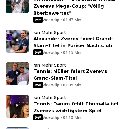
Zverevs Mega-Coup: "Völlig
überbewertet"
Videoclip • 01:47 Min
ran Mehr Sport
Alexander Zverev feiert Grand-
Slam-Titel in Pariser Nachtclub
Videoclip • 01:15 Min
ran Mehr Sport
Tennis: Müller feiert Zverevs
Grand-Slam-Titel
Videoclip • 01:05 Min
ran Mehr Sport
Tennis: Darum fehlt Thomalla bei
Zverevs wichtigstem Spiel
Videoclip • 01:10 Min