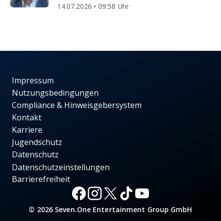
14.07.2026 • 09:58 Uhr
Impressum
Nutzungsbedingungen
Compliance & Hinweisgebersystem
Kontakt
Karriere
Jugendschutz
Datenschutz
Datenschutzeinstellungen
Barrierefreiheit
© 2026 Seven.One Entertainment Group GmbH