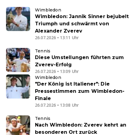
Wimbledon
Wimbledon: Jannik Sinner bejubelt
Triumph und schwärmt von
Alexander Zverev
26.07.2026 • 13:11 Uhr
Tennis
Diese Umstellungen führten zum
Zverev-Erfolg
26.07.2026 • 13:09 Uhr
Wimbledon
"Der König ist Italiener": Die
Pressestimmen zum Wimbledon-
Finale
26.07.2026 • 13:08 Uhr
Tennis
Nach Wimbledon: Zverev kehrt an
besonderen Ort zurück