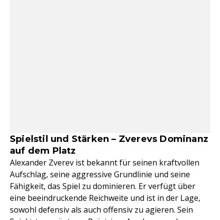
Spielstil und Stärken – Zverevs Dominanz
auf dem Platz
Alexander Zverev ist bekannt für seinen kraftvollen
Aufschlag, seine aggressive Grundlinie und seine
Fähigkeit, das Spiel zu dominieren. Er verfügt über
eine beeindruckende Reichweite und ist in der Lage,
sowohl defensiv als auch offensiv zu agieren. Sein