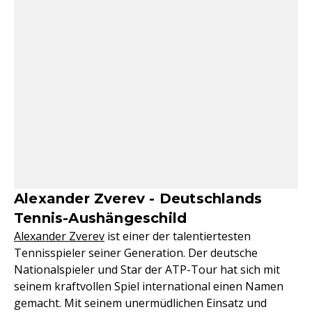
Alexander Zverev - Deutschlands
Tennis-Aushängeschild
Alexander Zverev
ist einer der talentiertesten
Tennisspieler seiner Generation. Der deutsche
Nationalspieler und Star der ATP-Tour hat sich mit
seinem kraftvollen Spiel international einen Namen
gemacht. Mit seinem unermüdlichen Einsatz und