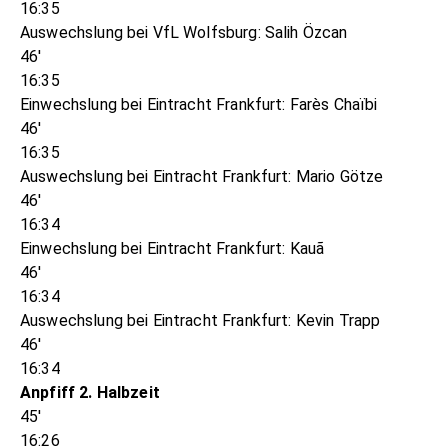
16:35
Auswechslung bei VfL Wolfsburg: Salih Özcan
46'
16:35
Einwechslung bei Eintracht Frankfurt: Farès Chaïbi
46'
16:35
Auswechslung bei Eintracht Frankfurt: Mario Götze
46'
16:34
Einwechslung bei Eintracht Frankfurt: Kauã
46'
16:34
Auswechslung bei Eintracht Frankfurt: Kevin Trapp
46'
16:34
Anpfiff 2. Halbzeit
45'
16:26