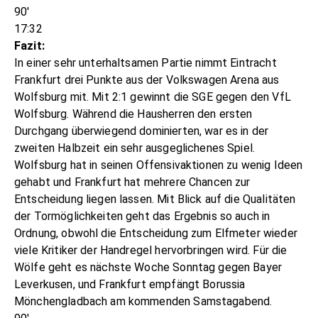
90'
17:32
Fazit:
In einer sehr unterhaltsamen Partie nimmt Eintracht
Frankfurt drei Punkte aus der Volkswagen Arena aus
Wolfsburg mit. Mit 2:1 gewinnt die SGE gegen den VfL
Wolfsburg. Während die Hausherren den ersten
Durchgang überwiegend dominierten, war es in der
zweiten Halbzeit ein sehr ausgeglichenes Spiel.
Wolfsburg hat in seinen Offensivaktionen zu wenig Ideen
gehabt und Frankfurt hat mehrere Chancen zur
Entscheidung liegen lassen. Mit Blick auf die Qualitäten
der Tormöglichkeiten geht das Ergebnis so auch in
Ordnung, obwohl die Entscheidung zum Elfmeter wieder
viele Kritiker der Handregel hervorbringen wird. Für die
Wölfe geht es nächste Woche Sonntag gegen Bayer
Leverkusen, und Frankfurt empfängt Borussia
Mönchengladbach am kommenden Samstagabend.