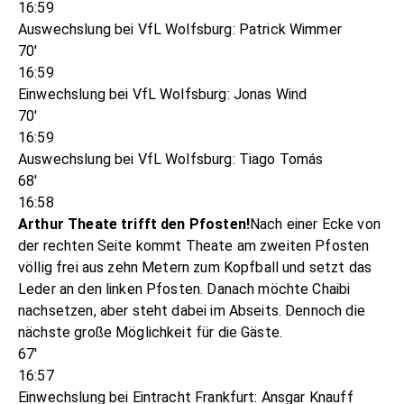
16:59
Auswechslung bei VfL Wolfsburg: Patrick Wimmer
70'
16:59
Einwechslung bei VfL Wolfsburg: Jonas Wind
70'
16:59
Auswechslung bei VfL Wolfsburg: Tiago Tomás
68'
16:58
Arthur Theate trifft den Pfosten!
Nach einer Ecke von
der rechten Seite kommt Theate am zweiten Pfosten
völlig frei aus zehn Metern zum Kopfball und setzt das
Leder an den linken Pfosten. Danach möchte Chaibi
nachsetzen, aber steht dabei im Abseits. Dennoch die
nächste große Möglichkeit für die Gäste.
67'
16:57
Einwechslung bei Eintracht Frankfurt: Ansgar Knauff