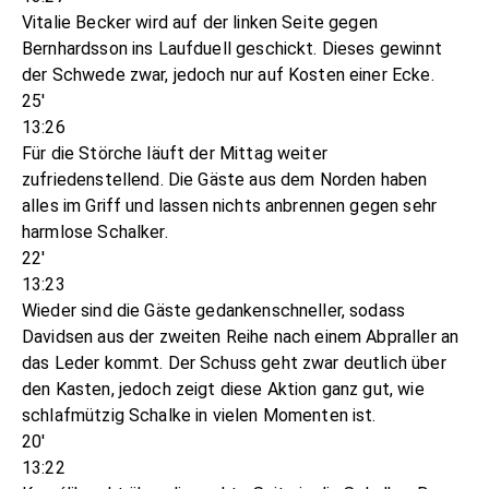
Vitalie Becker wird auf der linken Seite gegen
Bernhardsson ins Laufduell geschickt. Dieses gewinnt
der Schwede zwar, jedoch nur auf Kosten einer Ecke.
25'
13:26
Für die Störche läuft der Mittag weiter
zufriedenstellend. Die Gäste aus dem Norden haben
alles im Griff und lassen nichts anbrennen gegen sehr
harmlose Schalker.
22'
13:23
Wieder sind die Gäste gedankenschneller, sodass
Davidsen aus der zweiten Reihe nach einem Abpraller an
das Leder kommt. Der Schuss geht zwar deutlich über
den Kasten, jedoch zeigt diese Aktion ganz gut, wie
schlafmützig Schalke in vielen Momenten ist.
20'
13:22