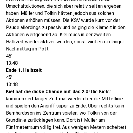
Umschaltaktionen, die sich aber relativ selten ergeben
haben. Müller und Tolkin hätten jedoch aus solchen
Aktionen erhöhen müssen. Die KSV wurde kurz vor der
Pause allerdings zu passiv und es ging die Klarheit in den
Aktionen weitgehend ab. Kiel muss in der zweiten
Halbzeit wieder aktiver werden, sonst wird es ein langer
Nachmittag im Pott.
45'
13:48
Ende 1. Halbzeit
45'
13:48
Kiel hat die dicke Chance auf das 2:0!
Die Kieler
kommen seit langer Zeit mal wieder über die Mittellinie
und spielen den Angriff super zu Ende. Über rechts kann
Bernhardsson ins Zentrum spielen, wo Tolkin von der
Grundlinie zurücklegen kann. Dort ist Müller am
Fünfmeterraum völlig frei. Aus wenigen Metern scheitert