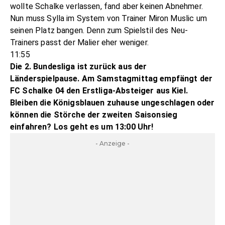
wollte Schalke verlassen, fand aber keinen Abnehmer.
Nun muss Sylla im System von Trainer Miron Muslic um
seinen Platz bangen. Denn zum Spielstil des Neu-
Trainers passt der Malier eher weniger.
11:55
Die 2. Bundesliga ist zurück aus der
Länderspielpause. Am Samstagmittag empfängt der
FC Schalke 04 den Erstliga-Absteiger aus Kiel.
Bleiben die Königsblauen zuhause ungeschlagen oder
können die Störche der zweiten Saisonsieg
einfahren? Los geht es um 13:00 Uhr!
- Anzeige -