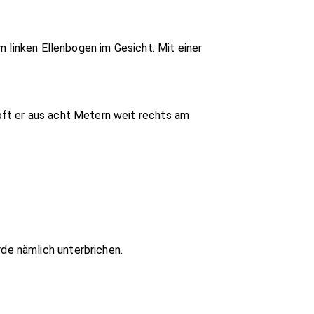
 linken Ellenbogen im Gesicht. Mit einer
ft er aus acht Metern weit rechts am
e nämlich unterbrichen.