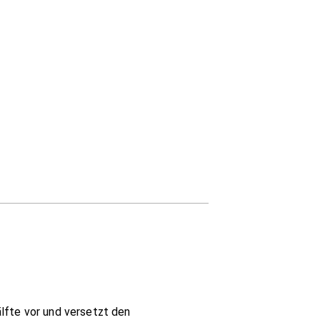
lfte vor und versetzt den