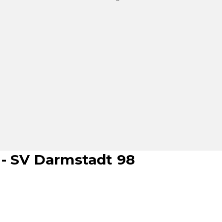
 - SV Darmstadt 98