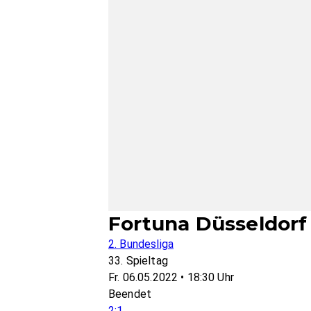
Fortuna Düsseldorf
2. Bundesliga
33. Spieltag
Fr. 06.05.2022 • 18:30 Uhr
Beendet
2:1