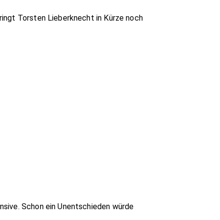
ringt Torsten Lieberknecht in Kürze noch
ensive. Schon ein Unentschieden würde