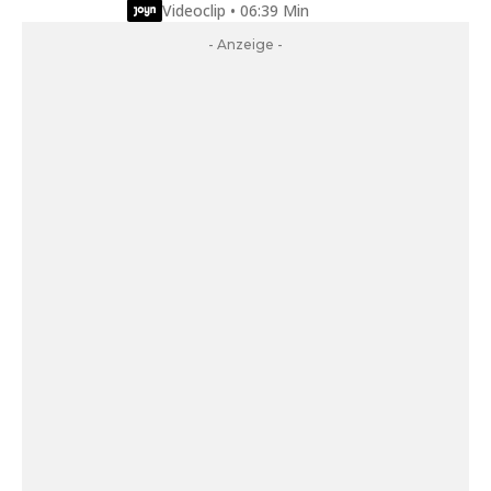
Videoclip • 06:39 Min
- Anzeige -