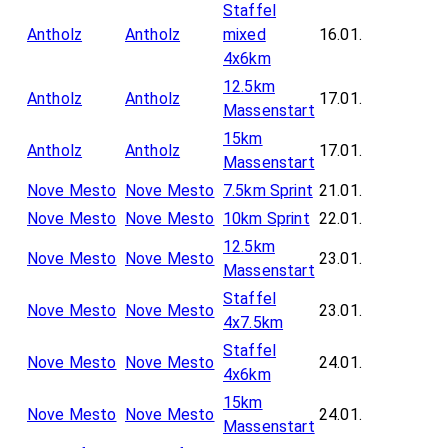
Staffel
Antholz
Antholz
mixed
16.01.
4x6km
12.5km
Antholz
Antholz
17.01.
Massenstart
15km
Antholz
Antholz
17.01.
Massenstart
Nove Mesto
Nove Mesto
7.5km Sprint
21.01.
Nove Mesto
Nove Mesto
10km Sprint
22.01.
12.5km
Nove Mesto
Nove Mesto
23.01.
Massenstart
Staffel
Nove Mesto
Nove Mesto
23.01.
4x7.5km
Staffel
Nove Mesto
Nove Mesto
24.01.
4x6km
15km
Nove Mesto
Nove Mesto
24.01.
Massenstart