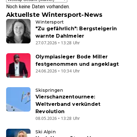
Noch keine Daten vorhanden.
Aktuellste Wintersport-News
Wintersport
"Zu gefährlich": Bergsteigerin
warnte Dahlmeier
27.07.2026 • 13:28 Uhr
Olympiasieger Bode Miller
festgenommen und angeklagt
24.06.2026 • 10:34 Uhr
Skispringen
Vierschanzentournee:
Weltverband verkündet
Revolution
08.05.2026 • 13:28 Uhr
Ski Alpin