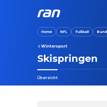
Home
NFL
Fußball
Bund
Wintersport
Skispringen
Übersicht