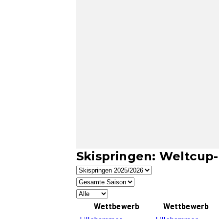
Skispringen: Weltcup
Wettbewerb
Wettbewerb