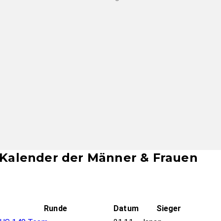
-Kalender der Männer & Frauen
Runde
Datum
Sieger