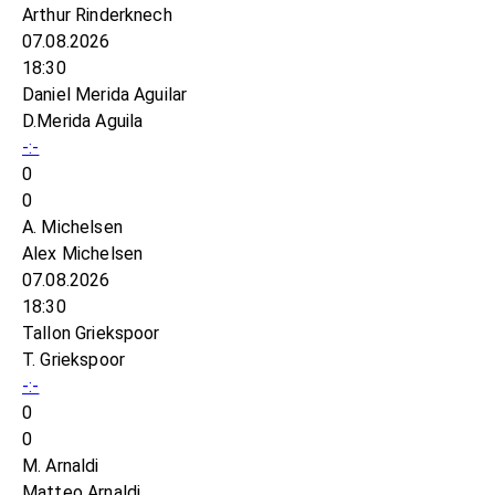
Arthur Rinderknech
07.08.2026
18:30
Daniel Merida Aguilar
D.Merida Aguila
-:-
0
0
A. Michelsen
Alex Michelsen
07.08.2026
18:30
Tallon Griekspoor
T. Griekspoor
-:-
0
0
M. Arnaldi
Matteo Arnaldi