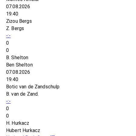
07.08.2026
19:40
Zizou Bergs
Z. Bergs
-:-
0
0
B. Shelton
Ben Shelton
07.08.2026
19:40
Botic van de Zandschulp
B. van de Zand.
-:-
0
0
H. Hurkacz
Hubert Hurkacz