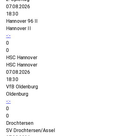
07.08.2026
18:30
Hannover 96 II
Hannover II
-:-
0
0
HSC Hannover
HSC Hannover
07.08.2026
18:30
VfB Oldenburg
Oldenburg
-:-
0
0
Drochtersen
SV Drochtersen/Assel