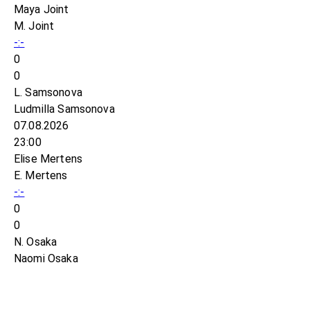
Maya Joint
M. Joint
-:-
0
0
L. Samsonova
Ludmilla Samsonova
07.08.2026
23:00
Elise Mertens
E. Mertens
-:-
0
0
N. Osaka
Naomi Osaka