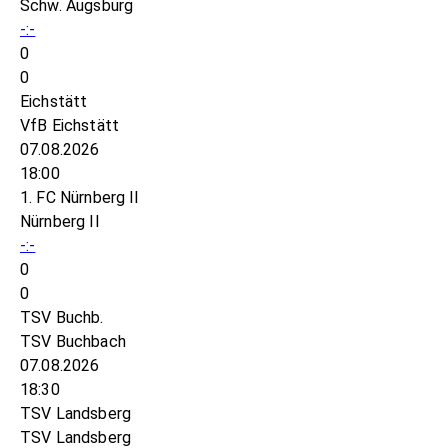
Schw. Augsburg
-:-
0
0
Eichstätt
VfB Eichstätt
07.08.2026
18:00
1. FC Nürnberg II
Nürnberg II
-:-
0
0
TSV Buchb.
TSV Buchbach
07.08.2026
18:30
TSV Landsberg
TSV Landsberg