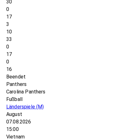
30
0
17
3
10
33
0
17
0
16
Beendet
Panthers
Carolina Panthers
Fußball
Länderspiele
(M)
August
07.08.2026
15:00
Vietnam