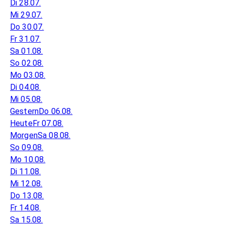
Di 28.07.
Mi 29.07.
Do 30.07.
Fr 31.07.
Sa 01.08.
So 02.08.
Mo 03.08.
Di 04.08.
Mi 05.08.
Gestern
Do 06.08.
Heute
Fr 07.08.
Morgen
Sa 08.08.
So 09.08.
Mo 10.08.
Di 11.08.
Mi 12.08.
Do 13.08.
Fr 14.08.
Sa 15.08.