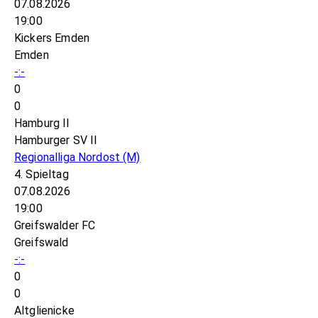
07.08.2026
19:00
Kickers Emden
Emden
-:-
0
0
Hamburg II
Hamburger SV II
Regionalliga Nordost
(M)
4. Spieltag
07.08.2026
19:00
Greifswalder FC
Greifswald
-:-
0
0
Altglienicke