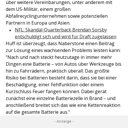
über weitere Vereinbarungen, unter anderem mit
dem US-Militär, einem großen
Abfallrecyclingunternehmen sowie potenziellen
Partnern in Europa und Asien.
NFL: Skandal-Quarterback Brendan Sorsby
entschuldigt sich und wird für Draft zugelassen
Huff ist überzeugt, dass Naberstone einen Beitrag
zur Lösung eines wachsenden Problems leisten kann:
"Nach und nach steckt heutzutage in immer mehr
Dingen eine Batterie – von Autos über Werkzeuge bis
hin zu Fahrrädern, praktisch überall. Das größte
Risiko bei Batterien besteht darin, dass sie bei einer
Beschädigung, einer Fehlfunktion oder einem
Kurzschluss Feuer fangen können. Dabei gerät
zunächst eine einzelne Batteriezelle in Brand – und
anschließend breitet sich das wie eine Kettenreaktion
auf die gesamte Batterie aus."
- Anzeige -