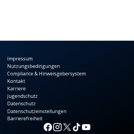
Impressum
Nutzungsbedingungen
Compliance & Hinweisgebersystem
Kontakt
Karriere
Jugendschutz
Datenschutz
Datenschutzeinstellungen
Barrierefreiheit