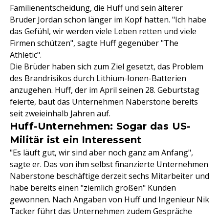
Familienentscheidung, die Huff und sein älterer
Bruder Jordan schon länger im Kopf hatten. "Ich habe
das Gefühl, wir werden viele Leben retten und viele
Firmen schützen", sagte Huff gegenüber "The
Athletic".
Die Brüder haben sich zum Ziel gesetzt, das Problem
des Brandrisikos durch Lithium-Ionen-Batterien
anzugehen. Huff, der im April seinen 28. Geburtstag
feierte, baut das Unternehmen Naberstone bereits
seit zweieinhalb Jahren auf.
Huff-Unternehmen: Sogar das US-
Militär ist ein Interessent
"Es läuft gut, wir sind aber noch ganz am Anfang",
sagte er. Das von ihm selbst finanzierte Unternehmen
Naberstone beschäftige derzeit sechs Mitarbeiter und
habe bereits einen "ziemlich großen" Kunden
gewonnen. Nach Angaben von Huff und Ingenieur Nik
Tacker führt das Unternehmen zudem Gespräche