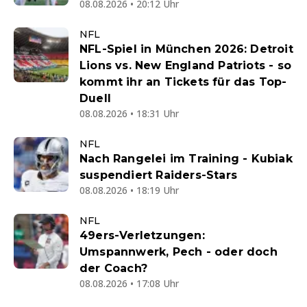
08.08.2026 • 20:12 Uhr
NFL
NFL-Spiel in München 2026: Detroit
Lions vs. New England Patriots - so
kommt ihr an Tickets für das Top-
Duell
08.08.2026 • 18:31 Uhr
NFL
Nach Rangelei im Training - Kubiak
suspendiert Raiders-Stars
08.08.2026 • 18:19 Uhr
NFL
49ers-Verletzungen:
Umspannwerk, Pech - oder doch
der Coach?
08.08.2026 • 17:08 Uhr