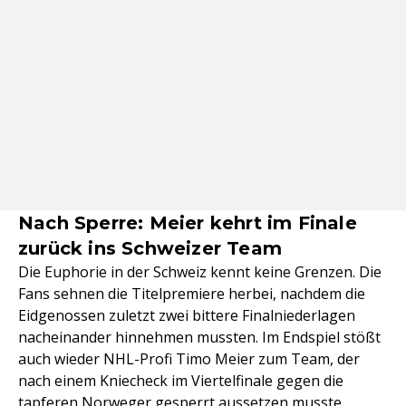
Nach Sperre: Meier kehrt im Finale
zurück ins Schweizer Team
Die Euphorie in der Schweiz kennt keine Grenzen. Die
Fans sehnen die Titelpremiere herbei, nachdem die
Eidgenossen zuletzt zwei bittere Finalniederlagen
nacheinander hinnehmen mussten. Im Endspiel stößt
auch wieder NHL-Profi Timo Meier zum Team, der
nach einem Kniecheck im Viertelfinale gegen die
tapferen Norweger gesperrt aussetzen musste.