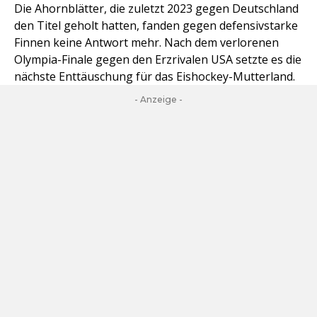
Die Ahornblätter, die zuletzt 2023 gegen Deutschland
den Titel geholt hatten, fanden gegen defensivstarke
Finnen keine Antwort mehr. Nach dem verlorenen
Olympia-Finale gegen den Erzrivalen USA setzte es die
nächste Enttäuschung für das Eishockey-Mutterland.
- Anzeige -