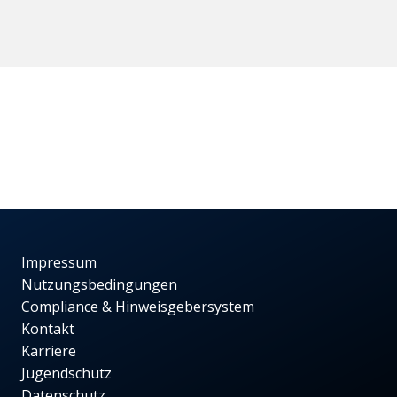
Impressum
Nutzungsbedingungen
Compliance & Hinweisgebersystem
Kontakt
Karriere
Jugendschutz
Datenschutz