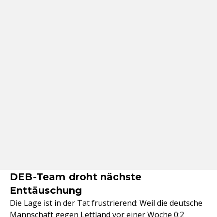
DEB-Team droht nächste
Enttäuschung
Die Lage ist in der Tat frustrierend: Weil die deutsche
Mannschaft gegen Lettland vor einer Woche 0:2