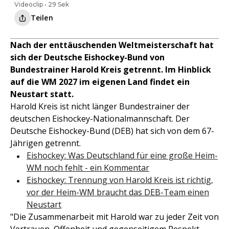
Videoclip • 29 Sek
Teilen
Nach der enttäuschenden Weltmeisterschaft hat
sich der Deutsche Eishockey-Bund von
Bundestrainer Harold Kreis getrennt. Im Hinblick
auf die WM 2027 im eigenen Land findet ein
Neustart statt.
Harold Kreis ist nicht länger Bundestrainer der
deutschen Eishockey-Nationalmannschaft. Der
Deutsche Eishockey-Bund (DEB) hat sich von dem 67-
Jährigen getrennt.
Eishockey: Was Deutschland für eine große Heim-
WM noch fehlt - ein Kommentar
Eishockey: Trennung von Harold Kreis ist richtig,
vor der Heim-WM braucht das DEB-Team einen
Neustart
"Die Zusammenarbeit mit Harold war zu jeder Zeit von