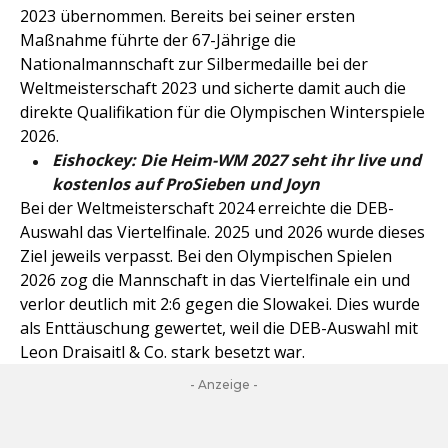
2023 übernommen. Bereits bei seiner ersten
Maßnahme führte der 67-Jährige die
Nationalmannschaft zur Silbermedaille bei der
Weltmeisterschaft 2023 und sicherte damit auch die
direkte Qualifikation für die Olympischen Winterspiele
2026.
Eishockey: Die Heim-WM 2027 seht ihr live und
kostenlos auf ProSieben und Joyn
Bei der Weltmeisterschaft 2024 erreichte die DEB-
Auswahl das Viertelfinale. 2025 und 2026 wurde dieses
Ziel jeweils verpasst. Bei den Olympischen Spielen
2026 zog die Mannschaft in das Viertelfinale ein und
verlor deutlich mit 2:6 gegen die Slowakei. Dies wurde
als Enttäuschung gewertet, weil die DEB-Auswahl mit
Leon Draisaitl & Co. stark besetzt war.
- Anzeige -