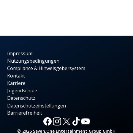
Impressum
Nutzungsbedingungen
Compliance & Hinweisgebersystem
Kontakt
Karriere
Jugendschutz
Datenschutz
Datenschutzeinstellungen
Barrierefreiheit
© 2026 Seven.One Entertainment Group GmbH