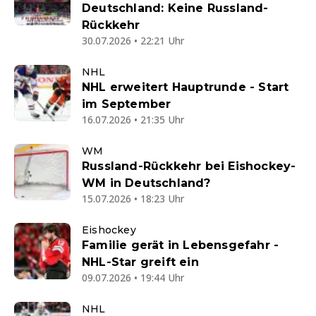
Deutschland: Keine Russland-
Rückkehr
30.07.2026 • 22:21 Uhr
NHL
NHL erweitert Hauptrunde - Start
im September
16.07.2026 • 21:35 Uhr
WM
Russland-Rückkehr bei Eishockey-
WM in Deutschland?
15.07.2026 • 18:23 Uhr
Eishockey
Familie gerät in Lebensgefahr -
NHL-Star greift ein
09.07.2026 • 19:44 Uhr
NHL