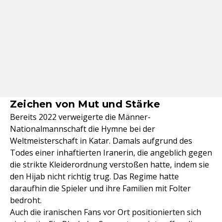
Zeichen von Mut und Stärke
Bereits 2022 verweigerte die Männer-
Nationalmannschaft die Hymne bei der
Weltmeisterschaft in Katar. Damals aufgrund des
Todes einer inhaftierten Iranerin, die angeblich gegen
die strikte Kleiderordnung verstoßen hatte, indem sie
den Hijab nicht richtig trug. Das Regime hatte
daraufhin die Spieler und ihre Familien mit Folter
bedroht.
Auch die iranischen Fans vor Ort positionierten sich