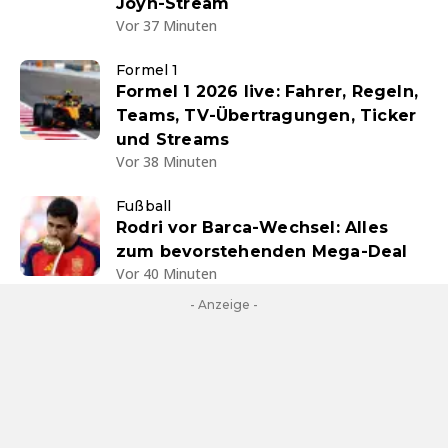
Joyn-Stream
Vor 37 Minuten
Formel 1
Formel 1 2026 live: Fahrer, Regeln,
Teams, TV-Übertragungen, Ticker
und Streams
Vor 38 Minuten
Fußball
Rodri vor Barca-Wechsel: Alles
zum bevorstehenden Mega-Deal
Vor 40 Minuten
- Anzeige -