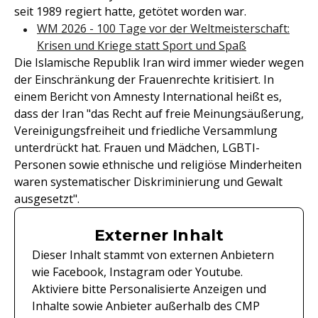
seit 1989 regiert hatte, getötet worden war.
WM 2026 - 100 Tage vor der Weltmeisterschaft:
Krisen und Kriege statt Sport und Spaß
Die Islamische Republik Iran wird immer wieder wegen
der Einschränkung der Frauenrechte kritisiert. In
einem Bericht von Amnesty International heißt es,
dass der Iran "das Recht auf freie Meinungsäußerung,
Vereinigungsfreiheit und friedliche Versammlung
unterdrückt hat. Frauen und Mädchen, LGBTI-
Personen sowie ethnische und religiöse Minderheiten
waren systematischer Diskriminierung und Gewalt
ausgesetzt".
Externer Inhalt
Dieser Inhalt stammt von externen Anbietern
wie Facebook, Instagram oder Youtube.
Aktiviere bitte Personalisierte Anzeigen und
Inhalte sowie Anbieter außerhalb des CMP