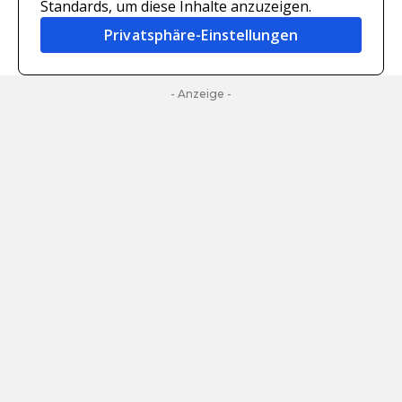
Standards, um diese Inhalte anzuzeigen.
Privatsphäre-Einstellungen
- Anzeige -