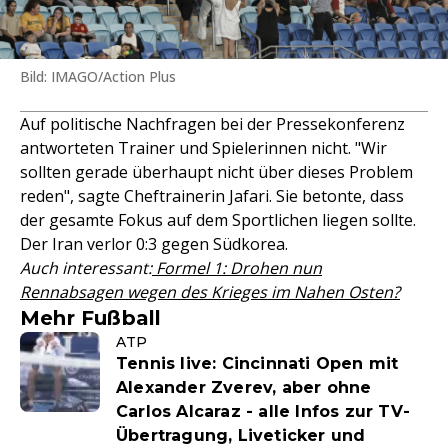
Bild: IMAGO/Action Plus
Auf politische Nachfragen bei der Pressekonferenz
antworteten Trainer und Spielerinnen nicht. "Wir
sollten gerade überhaupt nicht über dieses Problem
reden", sagte Cheftrainerin Jafari. Sie betonte, dass
der gesamte Fokus auf dem Sportlichen liegen sollte.
Der Iran verlor 0:3 gegen Südkorea.
Auch interessant:
Formel 1: Drohen nun
Rennabsagen wegen des Krieges im Nahen Osten?
Mehr Fußball
ATP
Tennis live: Cincinnati Open mit
Alexander Zverev, aber ohne
Carlos Alcaraz - alle Infos zur TV-
Übertragung, Liveticker und