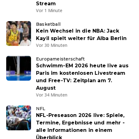
Stream
Vor 1 Minute
Basketball
Kein Wechsel in die NBA: Jack
Kayil spielt weiter für Alba Berlin
Vor 30 Minuten
Europameisterschaft
Schwimm-EM 2026 heute live aus
Paris im kostenlosen Livestream
und Free-TV: Zeitplan am 7.
August
Vor 34 Minuten
NFL
NFL-Preseason 2026 live: Spiele,
Termine, Ergebnisse und mehr -
alle Informationen in einem
Überblick