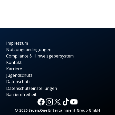
Impressum
Nutzungsbedingungen
Compliance & Hinweisgebersystem
Kontakt
Karriere
Jugendschutz
Datenschutz
Datenschutzeinstellungen
Barrierefreiheit
© 2026 Seven.One Entertainment Group GmbH