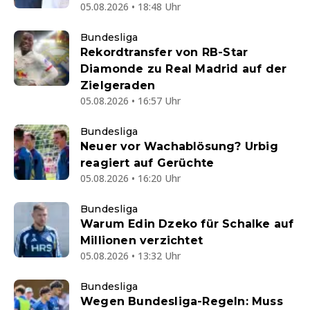
05.08.2026 • 18:48 Uhr
Bundesliga
Rekordtransfer von RB-Star
Diamonde zu Real Madrid auf der
Zielgeraden
05.08.2026 • 16:57 Uhr
Bundesliga
Neuer vor Wachablösung? Urbig
reagiert auf Gerüchte
05.08.2026 • 16:20 Uhr
Bundesliga
Warum Edin Dzeko für Schalke auf
Millionen verzichtet
05.08.2026 • 13:32 Uhr
Bundesliga
Wegen Bundesliga-Regeln: Muss