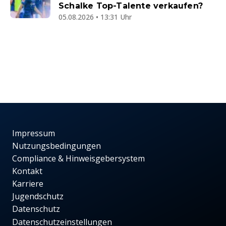
Schalke Top-Talente verkaufen?
05.08.2026 • 13:31 Uhr
Impressum
Nutzungsbedingungen
Compliance & Hinweisgebersystem
Kontakt
Karriere
Jugendschutz
Datenschutz
Datenschutzeinstellungen