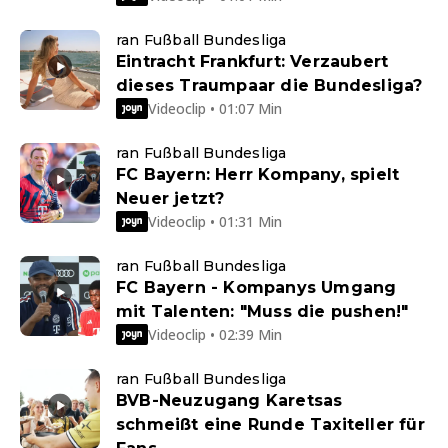
ran Fußball Bundesliga
Eintracht Frankfurt: Verzaubert
dieses Traumpaar die Bundesliga?
Videoclip • 01:07 Min
ran Fußball Bundesliga
FC Bayern: Herr Kompany, spielt
Neuer jetzt?
Videoclip • 01:31 Min
ran Fußball Bundesliga
FC Bayern - Kompanys Umgang
mit Talenten: "Muss die pushen!"
Videoclip • 02:39 Min
ran Fußball Bundesliga
BVB-Neuzugang Karetsas
schmeißt eine Runde Taxiteller für