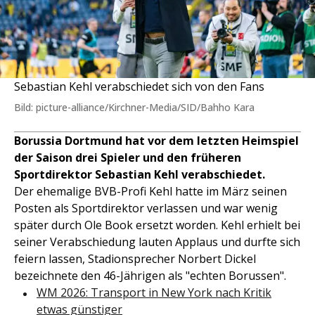
Sebastian Kehl verabschiedet sich von den Fans
Bild: picture-alliance/Kirchner-Media/SID/Bahho Kara
Borussia Dortmund hat vor dem letzten Heimspiel
der Saison drei Spieler und den früheren
Sportdirektor Sebastian Kehl verabschiedet.
Der ehemalige BVB-Profi Kehl hatte im März seinen
Posten als Sportdirektor verlassen und war wenig
später durch Ole Book ersetzt worden. Kehl erhielt bei
seiner Verabschiedung lauten Applaus und durfte sich
feiern lassen, Stadionsprecher Norbert Dickel
bezeichnete den 46-Jährigen als "echten Borussen".
WM 2026: Transport in New York nach Kritik
etwas günstiger