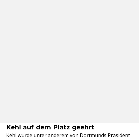
Kehl auf dem Platz geehrt
Kehl wurde unter anderem von Dortmunds Präsident