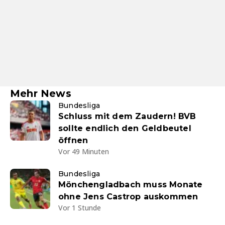
Mehr News
Bundesliga
Schluss mit dem Zaudern! BVB
sollte endlich den Geldbeutel
öffnen
Vor 49 Minuten
Bundesliga
Mönchengladbach muss Monate
ohne Jens Castrop auskommen
Vor 1 Stunde