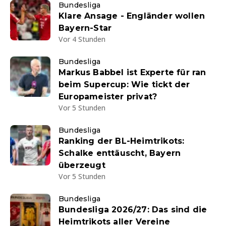
Bundesliga
Klare Ansage - Engländer wollen
Bayern-Star
Vor 4 Stunden
Bundesliga
Markus Babbel ist Experte für ran
beim Supercup: Wie tickt der
Europameister privat?
Vor 5 Stunden
Bundesliga
Ranking der BL-Heimtrikots:
Schalke enttäuscht, Bayern
überzeugt
Vor 5 Stunden
Bundesliga
Bundesliga 2026/27: Das sind die
Heimtrikots aller Vereine