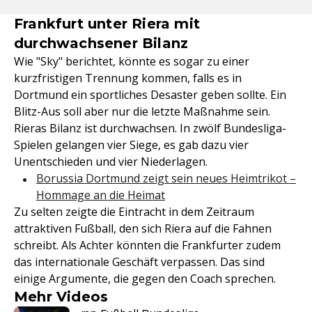
Frankfurt unter Riera mit
durchwachsener Bilanz
Wie "Sky" berichtet, könnte es sogar zu einer
kurzfristigen Trennung kommen, falls es in
Dortmund ein sportliches Desaster geben sollte. Ein
Blitz-Aus soll aber nur die letzte Maßnahme sein.
Rieras Bilanz ist durchwachsen. In zwölf Bundesliga-
Spielen gelangen vier Siege, es gab dazu vier
Unentschieden und vier Niederlagen.
Borussia Dortmund zeigt sein neues Heimtrikot –
Hommage an die Heimat
Zu selten zeigte die Eintracht in dem Zeitraum
attraktiven Fußball, den sich Riera auf die Fahnen
schreibt. Als Achter könnten die Frankfurter zudem
das internationale Geschäft verpassen. Das sind
einige Argumente, die gegen den Coach sprechen.
Mehr Videos