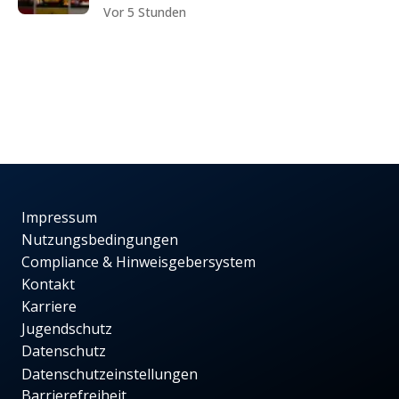
Vor 5 Stunden
Impressum
Nutzungsbedingungen
Compliance & Hinweisgebersystem
Kontakt
Karriere
Jugendschutz
Datenschutz
Datenschutzeinstellungen
Barrierefreiheit