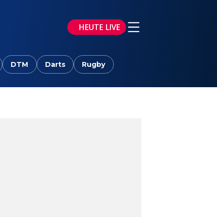
HEUTE LIVE
DTM
Darts
Rugby