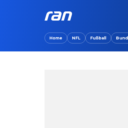
Home
NFL
Fußball
Bund