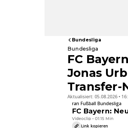
Bundesliga
Bundesliga
FC Bayer
Jonas Urb
Transfer-
Aktualisiert:
05.08.2026 • 16
ran Fußball Bundesliga
FC Bayern: Neu
Videoclip • 01:15 Min
Link kopieren