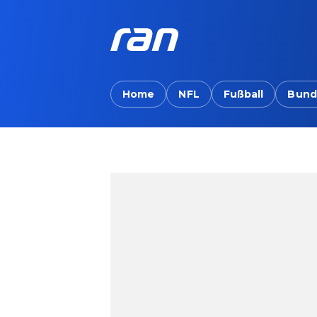
Home
NFL
Fußball
Bund