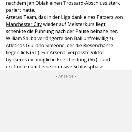
nachdem Jan Oblak einen Trossard-Abschluss stark
pariert hatte.
Artetas Team, das in der Liga dank eines Patzers von
Manchester City
wieder auf Meisterkurs liegt,
schenkte die Führung nach der Pause beinahe her.
William Saliba verlängerte den Ball unfreiwillig zu
Atléticos Giuliano Simeone, der die Riesenchance
liegen ließ (51.). Für Arsenal verpasste Viktor
Gyökeres die mögliche Entscheidung (66.) - und
eröffnete damit eine intensive Schlussphase.
- Anzeige -