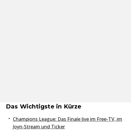
Das Wichtigste in Kürze
Champions League: Das Finale live im Free-TV, im
Joyn-Stream und Ticker