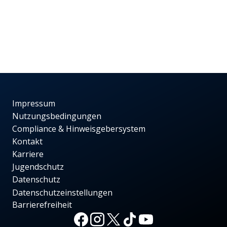
Impressum
Nutzungsbedingungen
Compliance & Hinweisgebersystem
Kontakt
Karriere
Jugendschutz
Datenschutz
Datenschutzeinstellungen
Barrierefreiheit