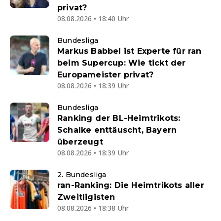
privat?
08.08.2026 • 18:40 Uhr
Bundesliga
Markus Babbel ist Experte für ran
beim Supercup: Wie tickt der
Europameister privat?
08.08.2026 • 18:39 Uhr
Bundesliga
Ranking der BL-Heimtrikots:
Schalke enttäuscht, Bayern
überzeugt
08.08.2026 • 18:39 Uhr
2. Bundesliga
ran-Ranking: Die Heimtrikots aller
Zweitligisten
08.08.2026 • 18:38 Uhr