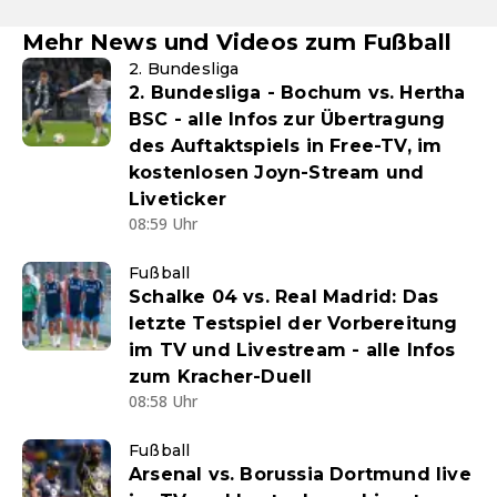
Mehr News und Videos zum Fußball
2. Bundesliga
2. Bundesliga - Bochum vs. Hertha
BSC - alle Infos zur Übertragung
des Auftaktspiels in Free-TV, im
kostenlosen Joyn-Stream und
Liveticker
08:59 Uhr
Fußball
Schalke 04 vs. Real Madrid: Das
letzte Testspiel der Vorbereitung
im TV und Livestream - alle Infos
zum Kracher-Duell
08:58 Uhr
Fußball
Arsenal vs. Borussia Dortmund live