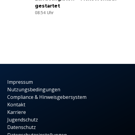
gestartet
08:54 Uhr
Impressum
Nutzungsbedingungen
Compliance & Hinweisgebersystem
Kontakt
Karriere
Jugendschutz
Datenschutz