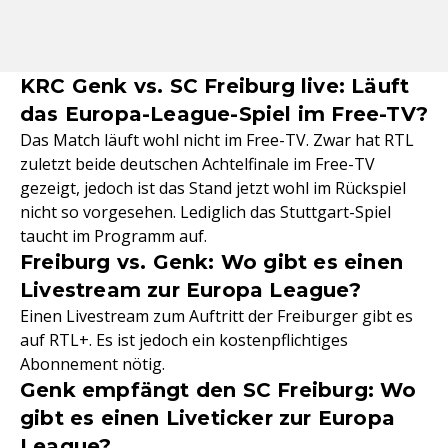
KRC Genk vs. SC Freiburg live: Läuft
das Europa-League-Spiel im Free-TV?
Das Match läuft wohl nicht im Free-TV. Zwar hat RTL
zuletzt beide deutschen Achtelfinale im Free-TV
gezeigt, jedoch ist das Stand jetzt wohl im Rückspiel
nicht so vorgesehen. Lediglich das Stuttgart-Spiel
taucht im Programm auf.
Freiburg vs. Genk: Wo gibt es einen
Livestream zur Europa League?
Einen Livestream zum Auftritt der Freiburger gibt es
auf RTL+. Es ist jedoch ein kostenpflichtiges
Abonnement nötig.
Genk empfängt den SC Freiburg: Wo
gibt es einen Liveticker zur Europa
League?