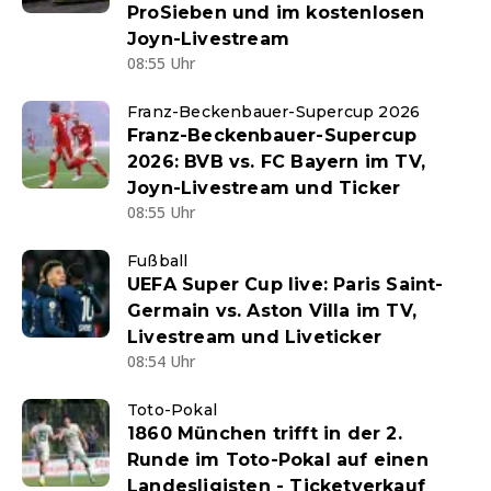
ProSieben und im kostenlosen
Joyn-Livestream
08:55 Uhr
Franz-Beckenbauer-Supercup 2026
Franz-Beckenbauer-Supercup
2026: BVB vs. FC Bayern im TV,
Joyn-Livestream und Ticker
08:55 Uhr
Fußball
UEFA Super Cup live: Paris Saint-
Germain vs. Aston Villa im TV,
Livestream und Liveticker
08:54 Uhr
Toto-Pokal
1860 München trifft in der 2.
Runde im Toto-Pokal auf einen
Landesligisten - Ticketverkauf