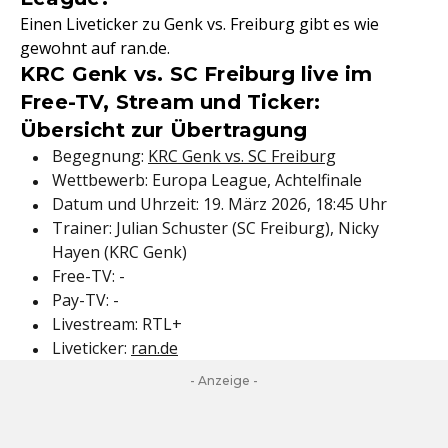
Einen Liveticker zu Genk vs. Freiburg gibt es wie
gewohnt auf ran.de.
KRC Genk vs. SC Freiburg live im
Free-TV, Stream und Ticker:
Übersicht zur Übertragung
Begegnung:
KRC Genk vs. SC Freiburg
Wettbewerb: Europa League, Achtelfinale
Datum und Uhrzeit: 19. März 2026, 18:45 Uhr
Trainer: Julian Schuster (SC Freiburg), Nicky
Hayen (KRC Genk)
Free-TV: -
Pay-TV: -
Livestream: RTL+
Liveticker:
ran.de
- Anzeige -