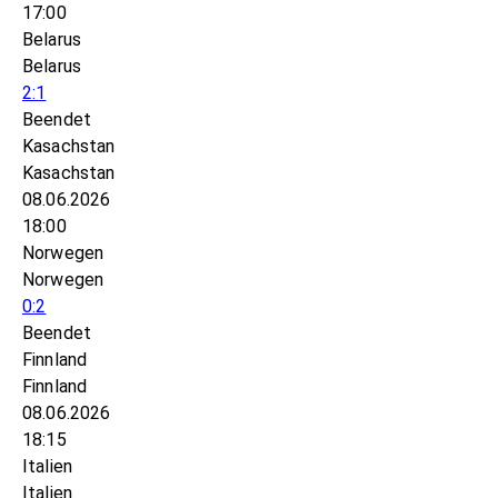
17:00
Belarus
Belarus
2:1
Beendet
Kasachstan
Kasachstan
08.06.2026
18:00
Norwegen
Norwegen
0:2
Beendet
Finnland
Finnland
08.06.2026
18:15
Italien
Italien