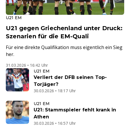
U21 EM
U21 gegen Griechenland unter Druck:
Szenarien für die EM-Quali
Für eine direkte Qualifikation muss eigentlich ein Sieg
her.
31.03.2026 • 16:42 Uhr
U21 EM
Verliert der DFB seinen Top-
Torjäger?
30.03.2026 • 18:17 Uhr
U21 EM
U21: Stammspieler fehlt krank in
Athen
30.03.2026 • 16:57 Uhr