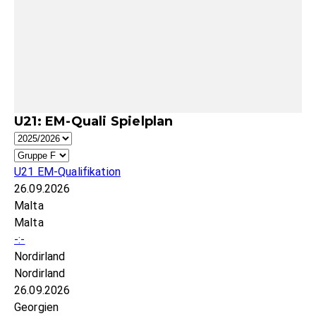
U21: EM-Quali Spielplan
U21 EM-Qualifikation
26.09.2026
Malta
Malta
-:-
Nordirland
Nordirland
26.09.2026
Georgien