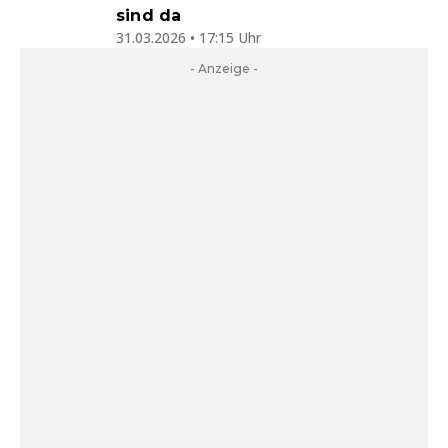
sind da
31.03.2026 • 17:15 Uhr
- Anzeige -