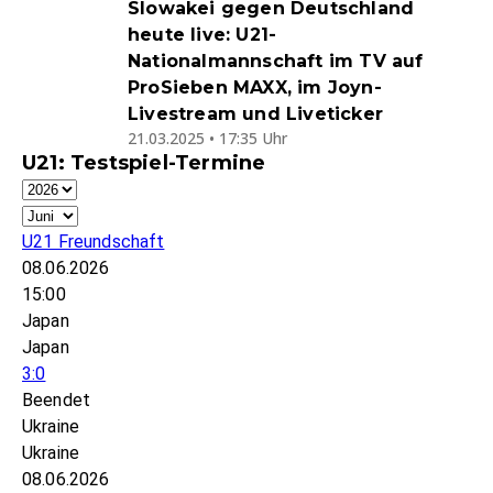
Slowakei gegen Deutschland
heute live: U21-
Nationalmannschaft im TV auf
ProSieben MAXX, im Joyn-
Livestream und Liveticker
21.03.2025 • 17:35 Uhr
U21: Testspiel-Termine
U21 Freundschaft
08.06.2026
15:00
Japan
Japan
3:0
Beendet
Ukraine
Ukraine
08.06.2026