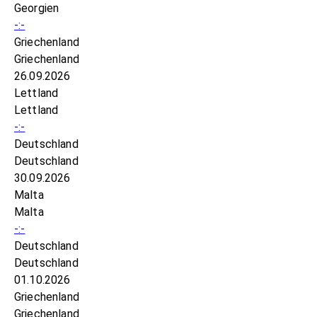
Georgien
-:-
Griechenland
Griechenland
26.09.2026
Lettland
Lettland
-:-
Deutschland
Deutschland
30.09.2026
Malta
Malta
-:-
Deutschland
Deutschland
01.10.2026
Griechenland
Griechenland