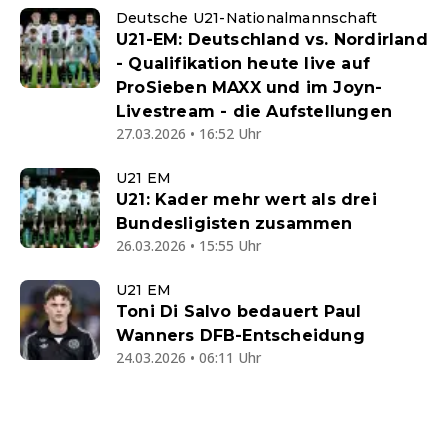
Deutsche U21-Nationalmannschaft
U21-EM: Deutschland vs. Nordirland
- Qualifikation heute live auf
ProSieben MAXX und im Joyn-
Livestream - die Aufstellungen
27.03.2026 • 16:52 Uhr
U21 EM
U21: Kader mehr wert als drei
Bundesligisten zusammen
26.03.2026 • 15:55 Uhr
U21 EM
Toni Di Salvo bedauert Paul
Wanners DFB-Entscheidung
24.03.2026 • 06:11 Uhr