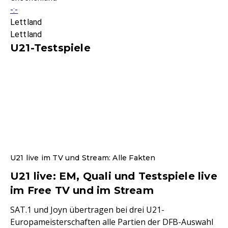
-:-
Lettland
Lettland
U21-Testspiele
U21 live im TV und Stream: Alle Fakten
U21 live: EM, Quali und Testspiele live
im Free TV und im Stream
SAT.1 und Joyn übertragen bei drei U21-
Europameisterschaften alle Partien der DFB-Auswahl