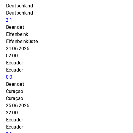
Deutschland
Deutschland
2:1
Beendet
Elfenbeink.
Elfenbeinküste
21.06.2026
02:00
Ecuador
Ecuador
0:0
Beendet
Curaçao
Curaçao
25.06.2026
22:00
Ecuador
Ecuador