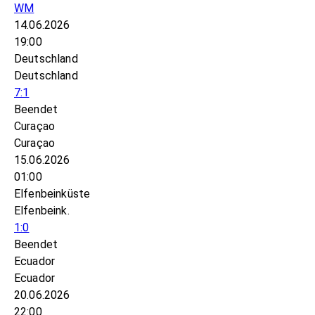
WM
14.06.2026
19:00
Deutschland
Deutschland
7:1
Beendet
Curaçao
Curaçao
15.06.2026
01:00
Elfenbeinküste
Elfenbeink.
1:0
Beendet
Ecuador
Ecuador
20.06.2026
22:00