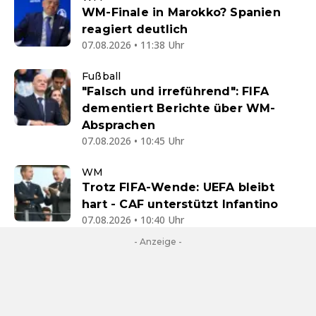
WM-Finale in Marokko? Spanien
reagiert deutlich
07.08.2026 • 11:38 Uhr
Fußball
"Falsch und irreführend": FIFA
dementiert Berichte über WM-
Absprachen
07.08.2026 • 10:45 Uhr
WM
Trotz FIFA-Wende: UEFA bleibt
hart - CAF unterstützt Infantino
07.08.2026 • 10:40 Uhr
- Anzeige -