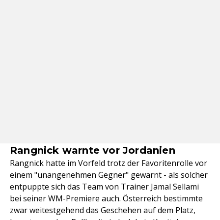
Rangnick warnte vor Jordanien
Rangnick hatte im Vorfeld trotz der Favoritenrolle vor
einem "unangenehmen Gegner" gewarnt - als solcher
entpuppte sich das Team von Trainer Jamal Sellami
bei seiner WM-Premiere auch. Österreich bestimmte
zwar weitestgehend das Geschehen auf dem Platz,