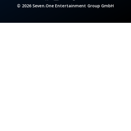
© 2026 Seven.One Entertainment Group GmbH