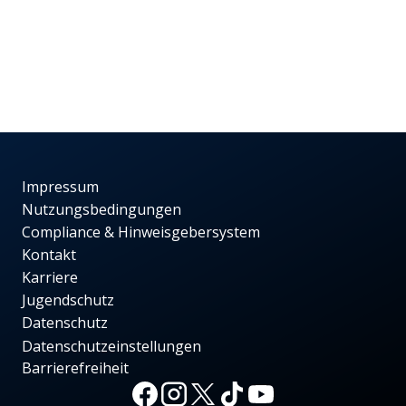
Impressum
Nutzungsbedingungen
Compliance & Hinweisgebersystem
Kontakt
Karriere
Jugendschutz
Datenschutz
Datenschutzeinstellungen
Barrierefreiheit