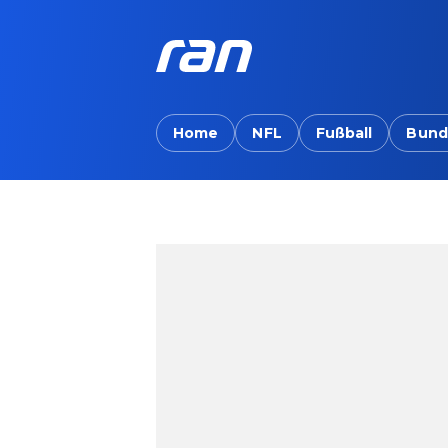
Home
NFL
Fußball
Bund