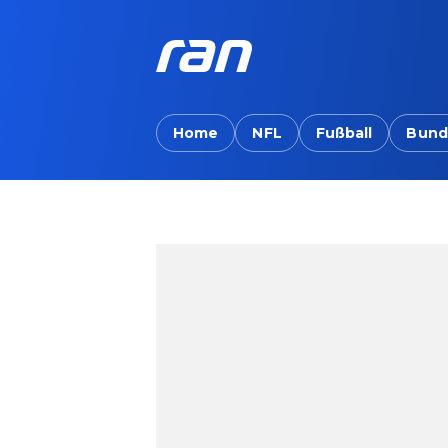
Home
NFL
Fußball
Bund