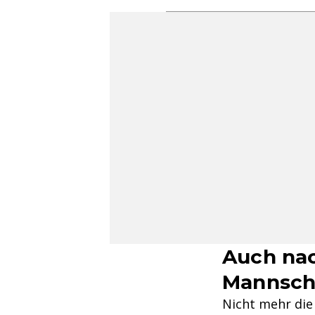
Auch nac
Mannsch
Nicht mehr die 