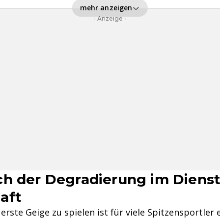
mehr anzeigen
- Anzeige -
h der Degradierung im Dienst
aft
erste Geige zu spielen ist für viele Spitzensportler 