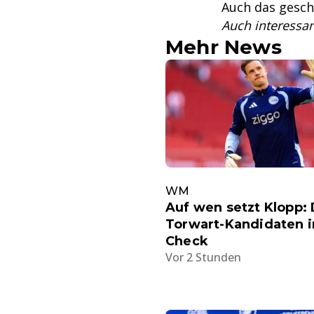
Auch das gesch
Auch interessa
Mehr News
WM
Auf wen setzt Klopp: 
Torwart-Kandidaten 
Check
Vor 2 Stunden