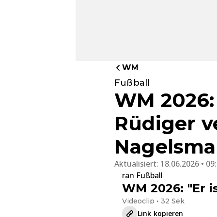
WM
Fußball
WM 2026:
Rüdiger v
Nagelsma
Aktualisiert:
18.06.2026 • 09
ran Fußball
WM 2026: "Er i
Videoclip • 32 Sek
Link kopieren