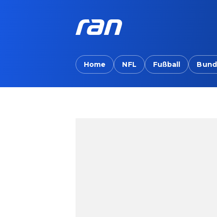
Home
NFL
Fußball
Bund