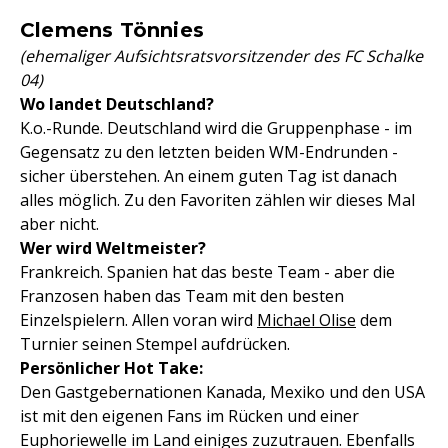
Clemens Tönnies
(ehemaliger Aufsichtsratsvorsitzender des FC Schalke
04)
Wo landet Deutschland?
K.o.-Runde. Deutschland wird die Gruppenphase - im
Gegensatz zu den letzten beiden WM-Endrunden -
sicher überstehen. An einem guten Tag ist danach
alles möglich. Zu den Favoriten zählen wir dieses Mal
aber nicht.
Wer wird Weltmeister?
Frankreich. Spanien hat das beste Team - aber die
Franzosen haben das Team mit den besten
Einzelspielern. Allen voran wird
Michael Olise
dem
Turnier seinen Stempel aufdrücken.
Persönlicher Hot Take:
Den Gastgebernationen Kanada, Mexiko und den USA
ist mit den eigenen Fans im Rücken und einer
Euphoriewelle im Land einiges zuzutrauen. Ebenfalls