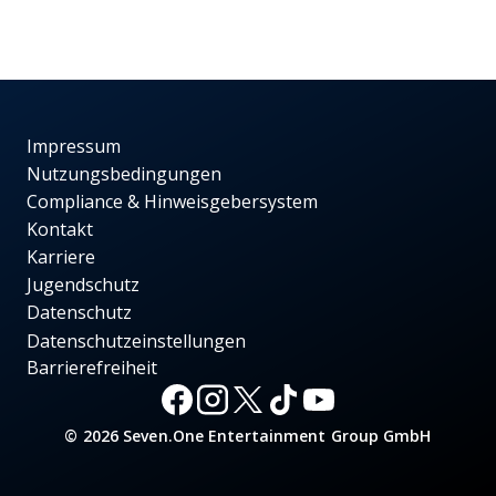
Impressum
Nutzungsbedingungen
Compliance & Hinweisgebersystem
Kontakt
Karriere
Jugendschutz
Datenschutz
Datenschutzeinstellungen
Barrierefreiheit
© 2026 Seven.One Entertainment Group GmbH