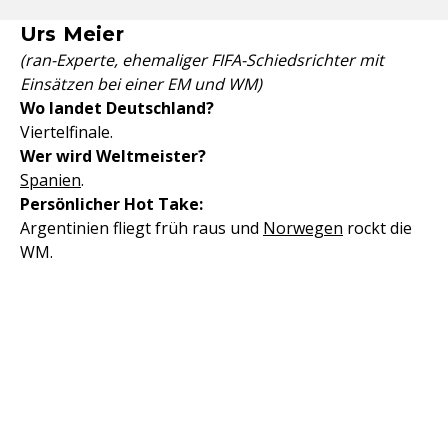
Urs Meier
(ran-Experte, ehemaliger FIFA-Schiedsrichter mit
Einsätzen bei einer EM und WM)
Wo landet Deutschland?
Viertelfinale.
Wer wird Weltmeister?
Spanien
.
Persönlicher Hot Take:
Argentinien fliegt früh raus und
Norwegen
rockt die
WM.