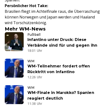
Spanien.
Persönlicher Hot Take:
Brasilien fliegt im Achtelfinale raus, die Überraschung
können Norwegen und Japan werden und Haaland
wird Torschützenkönig.
Mehr WM-News
Fußball
Infantino unter Druck: Diese
Verbände sind für und gegen ihn
18:01 Uhr
WM
WM-Teilnehmer fordert offen
Rücktritt von Infantino
12:26 Uhr
WM
WM-Finale in Marokko? Spanien
reagiert deutlich
11:38 Uhr