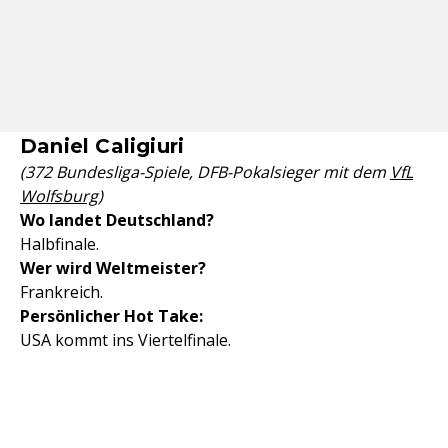
Daniel Caligiuri
(372 Bundesliga-Spiele, DFB-Pokalsieger mit dem
VfL
Wolfsburg
)
Wo landet Deutschland?
Halbfinale.
Wer wird Weltmeister?
Frankreich.
Persönlicher Hot Take:
USA kommt ins Viertelfinale.