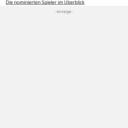
Die nominierten Spieler im Überblick
- Anzeige -