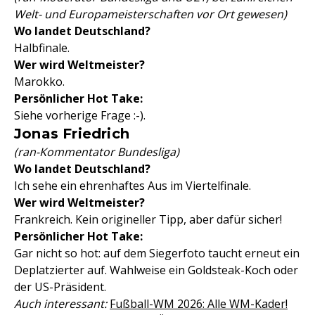
Welt- und Europameisterschaften vor Ort gewesen)
Wo landet Deutschland?
Halbfinale.
Wer wird Weltmeister?
Marokko.
Persönlicher Hot Take:
Siehe vorherige Frage :-).
Jonas Friedrich
(ran-Kommentator Bundesliga)
Wo landet Deutschland?
Ich sehe ein ehrenhaftes Aus im Viertelfinale.
Wer wird Weltmeister?
Frankreich. Kein origineller Tipp, aber dafür sicher!
Persönlicher Hot Take:
Gar nicht so hot: auf dem Siegerfoto taucht erneut ein
Deplatzierter auf. Wahlweise ein Goldsteak-Koch oder
der US-Präsident.
Auch interessant:
Fußball-WM 2026: Alle WM-Kader!