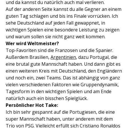
und da kannst du natürlich auch mal verlieren.
Auf der anderen Seite kannst du alle Gegner an einem
guten Tag schlagen und bis ins Finale vorrücken. Ich
sehe Deutschland auf jeden Fall gewappnet, in
wichtigen Spielen eine besondere Leistung zu zeigen
und warum sollen sie nicht ganz weit kommen.
Wer wird Weltmeister?
Top-Favoriten sind die Franzosen und die Spanier.
Außerdem Brasilien,
Argentinien
, dazu Portugal, die
eine brutal gute Mannschaft haben. Und dann gibt es
einen weiteren Kreis mit Deutschland, den Engländern
und noch ein, zwei Teams. Das ist abhängig von ganz
vielen verschiedenen Faktoren wie Gruppendynamik,
Tagesform in den wichtigen Spielen und am Ende
natürlich auch ein bisschen Spielglück.
Persönlicher Hot Take:
Ich bin sehr gespannt auf die Portugiesen, die eine
super Mannschaft haben, unter anderem mit dem
Trio von PSG. Vielleicht erfüllt sich Cristiano Ronaldos