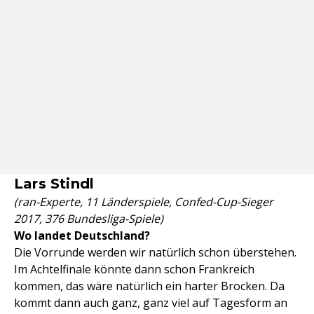
Lars Stindl
(ran-Experte, 11 Länderspiele, Confed-Cup-Sieger
2017, 376 Bundesliga-Spiele)
Wo landet Deutschland?
Die Vorrunde werden wir natürlich schon überstehen.
Im Achtelfinale könnte dann schon Frankreich
kommen, das wäre natürlich ein harter Brocken. Da
kommt dann auch ganz, ganz viel auf Tagesform an