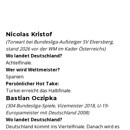
Nicolas Kristof
(Torwart bei Bundesliga-Aufsteiger SV Elversberg,
stand 2026 vor der WM im Kader Österreichs)
Wo landet Deutschland?
Achtelfinale.
Wer wird Weltmeister?
Spanien.
Persönlicher Hot Take:
Türkei erreicht das Halbfinale.
Bastian Oczipka
(304 Bundesliga-Spiele, Vizemeister 2018, U-19-
Europameister mit Deutschland 2008)
Wo landet Deutschland?
Deutschland kommt ins Viertelfinale. Danach wird es