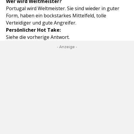
Wer wird Weltmeister?
Portugal wird Weltmeister. Sie sind wieder in guter
Form, haben ein bockstarkes Mittelfeld, tolle
Verteidiger und gute Angreifer.
Persönlicher Hot Take:
Siehe die vorherige Antwort.
- Anzeige -