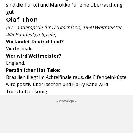
sind die Türkei und Marokko für eine Überraschung
gut.
Olaf Thon
(52 Länderspiele für Deutschland, 1990 Weltmeister,
443 Bundesliga-Spiele)
Wo landet Deutschland?
Viertelfinale.
Wer wird Weltmeister?
England.
Persönlicher Hot Take:
Brasilien fliegt im Achtelfinale raus, die Elfenbeinküste
wird positiv überraschen und ⁠Harry Kane wird
Torschützenkönig.
- Anzeige -