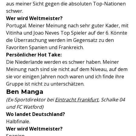
aus meiner Sicht gegen die absoluten Top-Nationen
schwer.
Wer wird Weltmeister?
Portugal. Meiner Meinung nach sehr guter Kader, mit
Vitinha und Joao Neves Top Spieler auf der 6. Könnte
die Überraschung werden im Gegensatz zu den
Favoriten Spanien und Frankreich.
Persönlicher Hot Take:
Die Niederlande werden es schwer haben. Meiner
Meinung nach sind sie nicht auf dem Niveau, auf dem
sie vor einigen Jahren noch waren und ich finde ihre
Gruppe ist nicht zu unterschätzen.
Ben Manga
(Ex-Sportdirektor bei
Eintracht Frankfurt
, Schalke 04
und FC Watford)
Wo landet Deutschland?
Halbfinale.
Wer wird Weltmeister?